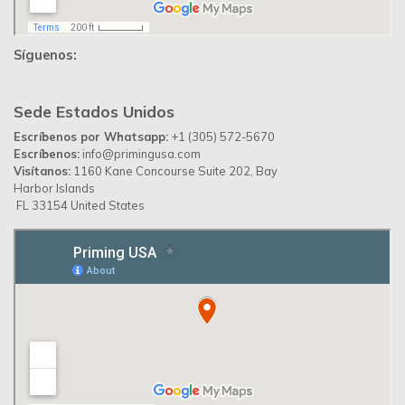
Síguenos:
Sede Estados Unidos
Escríbenos por Whatsapp:
+1 (305) 572-5670
Escríbenos:
info@primingusa.com
Visítanos:
1160 Kane Concourse Suite 202, Bay
Harbor Islands
FL 33154 United States