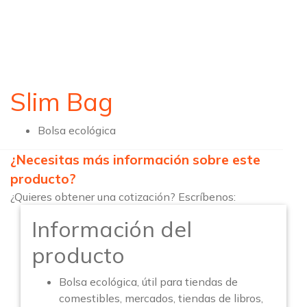
Slim Bag
Bolsa ecológica
¿Necesitas más información sobre este
producto?
¿Quieres obtener una cotización? Escríbenos:
Información del
producto
Bolsa ecológica, útil para tiendas de
comestibles, mercados, tiendas de libros,