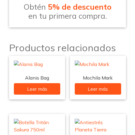
Obtén
5% de descuento
en tu primera compra.
Productos relacionados
Alanis Bag
Mochila Mark
Leer más
Leer más