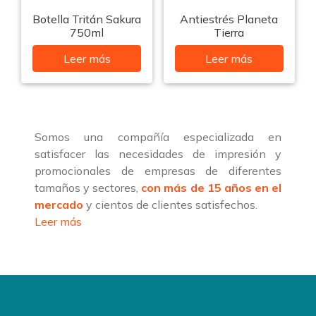
Botella Tritán Sakura
Antiestrés Planeta
750ml
Tierra
Leer más
Leer más
Somos una compañía especializada en
satisfacer las necesidades de impresión y
promocionales de empresas de diferentes
tamaños y sectores,
con más de 15 años en el
mercado
y cientos de clientes satisfechos.
Leer más