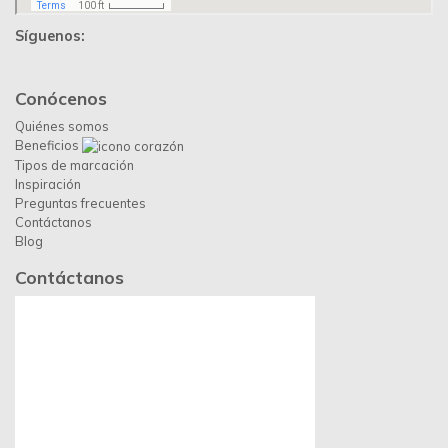
Síguenos:
Conócenos
Quiénes somos
Beneficios
Tipos de marcación
Inspiración
Preguntas frecuentes
Contáctanos
Blog
Contáctanos