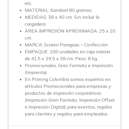
etc.
MATERIAL: Kambrel 80 gramos.
MEDIDAS: 38 x 40 cm. Sin incluir la
cargadera.
ÁREA IMPRESIÓN APROXIMADA: 25 x 20
cm.
MARCA: Screen Paraguas – Confección
EMPAQUE: 200 unidades en caja máster
de 41,5 x 39,5 x 38 cm. Peso: 8 kg.
Promocionales, Gran Formato e Impresión
(Imprenta)
En Priming Colombia somos expertos en
artículos Promocionales para empresas y
productos de impresión corporativos
(Impresión Gran Formato, Impresión Offset
e Impresión Digital) para eventos, regalos
para clientes y regalos para empleados.