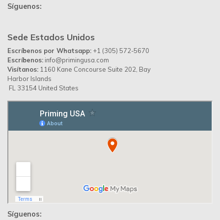
Síguenos:
Sede Estados Unidos
Escríbenos por Whatsapp:
+1 (305) 572-5670
Escríbenos:
info@primingusa.com
Visítanos:
1160 Kane Concourse Suite 202, Bay
Harbor Islands
FL 33154 United States
Síguenos: