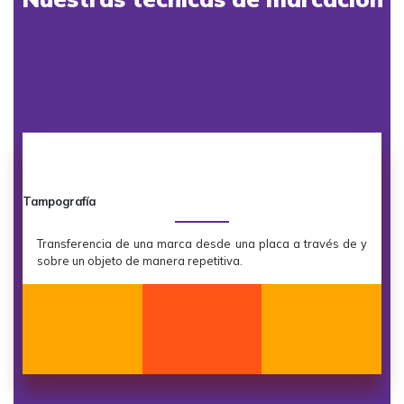
Tampografía
Transferencia de una marca desde una placa a través de y
sobre un objeto de manera repetitiva.