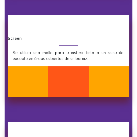
Screen
Se utiliza una malla para transferir tinta a un sustrato,
excepto en áreas cubiertas de un barniz.