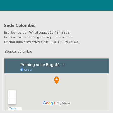
Sede Colombia
Escríbenos por Whatsapp:
313 494 9982
Escríbenos:
contacto@primingcolombia.com
Oficina administrativa:
Calle 90 # 15 - 29 Of. 401
Bogotá, Colombia