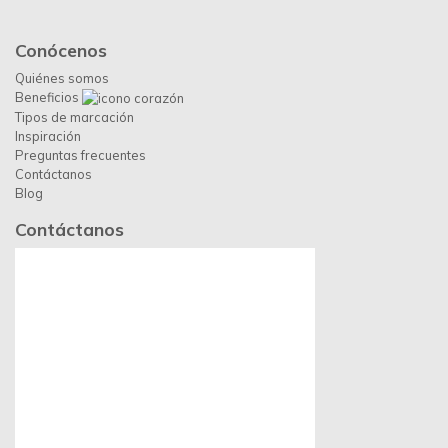
Conócenos
Quiénes somos
Beneficios
Tipos de marcación
Inspiración
Preguntas frecuentes
Contáctanos
Blog
Contáctanos