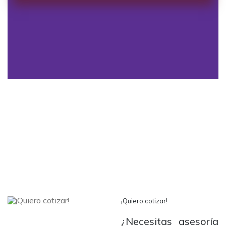
¡Quiero cotizar!
¿Necesitas asesoría