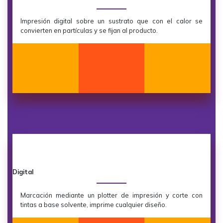
Impresión digital sobre un sustrato que con el calor se
convierten en partículas y se fijan al producto.
Digital
Marcación mediante un plotter de impresión y corte con
tintas a base solvente, imprime cualquier diseño.