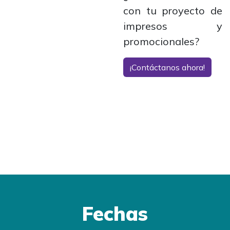
con tu proyecto de
impresos y
promocionales?
¡Contáctanos ahora!
Fechas