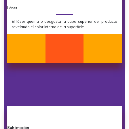
Láser
El láser quema o desgasta la capa superior del producto
revelando el color interno de la superficie.
Sublimación