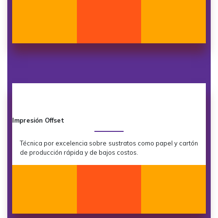
Impresión Offset
Técnica por excelencia sobre sustratos como papel y cartón
de producción rápida y de bajos costos.