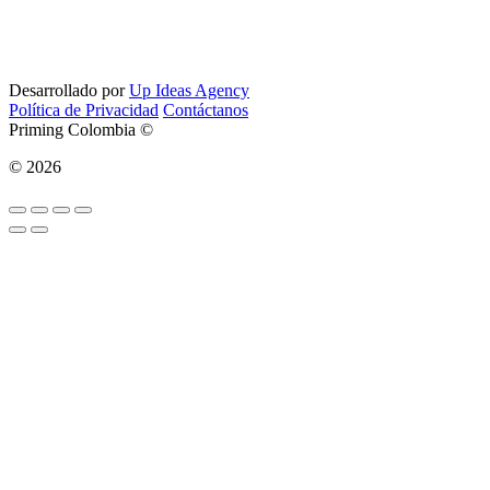
Desarrollado por
Up Ideas Agency
Política de Privacidad
Contáctanos
Priming Colombia ©
© 2026