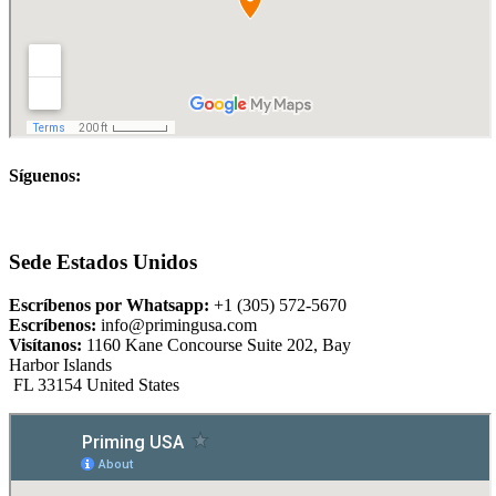
Síguenos:
Sede Estados Unidos
Escríbenos por Whatsapp:
+1 (305) 572-5670
Escríbenos:
info@primingusa.com
Visítanos:
1160 Kane Concourse Suite 202, Bay
Harbor Islands
FL 33154 United States