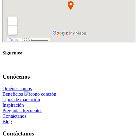
Síguenos:
Conócenos
Quiénes somos
Beneficios
Tipos de marcación
Inspiración
Preguntas frecuentes
Contáctanos
Blog
Contáctanos