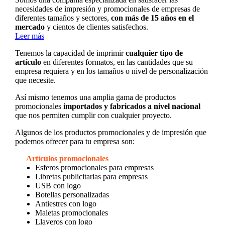
necesidades de impresión y promocionales de empresas de
diferentes tamaños y sectores,
con más de 15 años en el
mercado
y cientos de clientes satisfechos.
Leer más
Tenemos la capacidad de imprimir
cualquier tipo de
artículo
en diferentes formatos, en las cantidades que su
empresa requiera y en los tamaños o nivel de personalización
que necesite.
Así mismo tenemos una amplia gama de productos
promocionales
importados y fabricados a nivel nacional
que nos permiten cumplir con cualquier proyecto.
Algunos de los productos promocionales y de impresión que
podemos ofrecer para tu empresa son:
Artículos promocionales
Esferos promocionales para empresas
Libretas publicitarias para empresas
USB con logo
Botellas personalizadas
Antiestres con logo
Maletas promocionales
Llaveros con logo