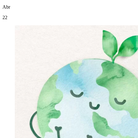
Abr
22