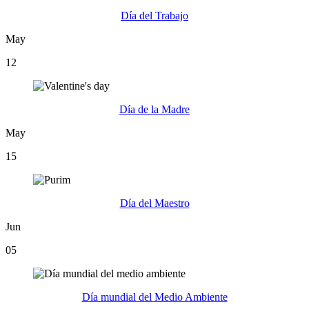
Día del Trabajo
May
12
Día de la Madre
May
15
Día del Maestro
Jun
05
Día mundial del Medio Ambiente