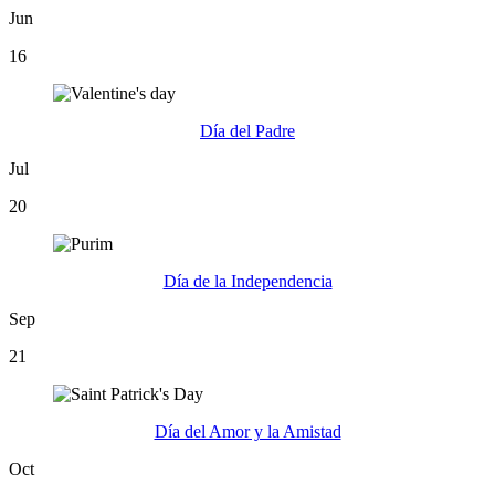
Jun
16
Día del Padre
Jul
20
Día de la Independencia
Sep
21
Día del Amor y la Amistad
Oct