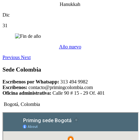
Hanukkah
Dic
31
Año nuevo
Previous
Next
Sede Colombia
Escríbenos por Whatsapp:
313 494 9982
Escríbenos:
contacto@primingcolombia.com
Oficina administrativa:
Calle 90 # 15 - 29 Of. 401
Bogotá, Colombia