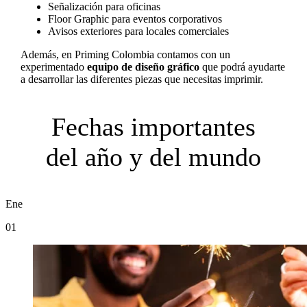
Señalización para oficinas
Floor Graphic para eventos corporativos
Avisos exteriores para locales comerciales
Además, en Priming Colombia contamos con un
experimentado
equipo de diseño gráfico
que podrá ayudarte
a desarrollar las diferentes piezas que necesitas imprimir.
Fechas importantes
del año y del mundo
Ene
01