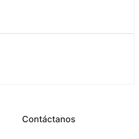
Contáctanos