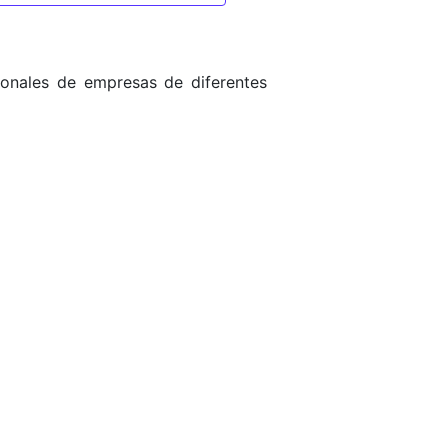
onales de empresas de diferentes