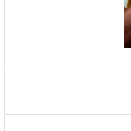
Previous