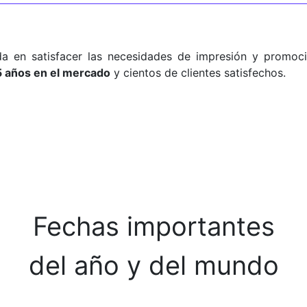
a en satisfacer las necesidades de impresión y promoci
5 años en el mercado
y cientos de clientes satisfechos.
Fechas importantes
del año y del mundo