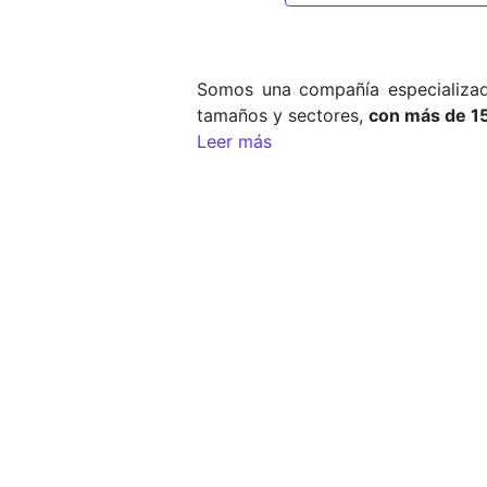
Somos una compañía especializad
tamaños y sectores,
con más de 1
Leer más