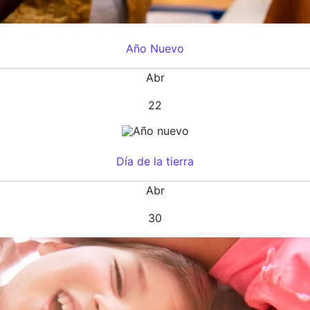
Año Nuevo
Abr
22
Día de la tierra
Abr
30