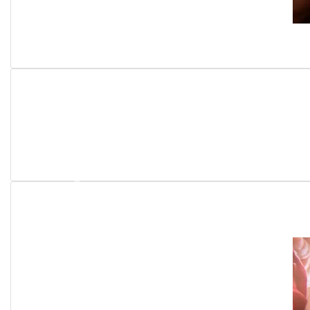
Previous