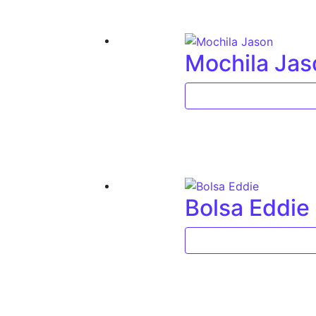
Mochila Jas
Bolsa Eddie