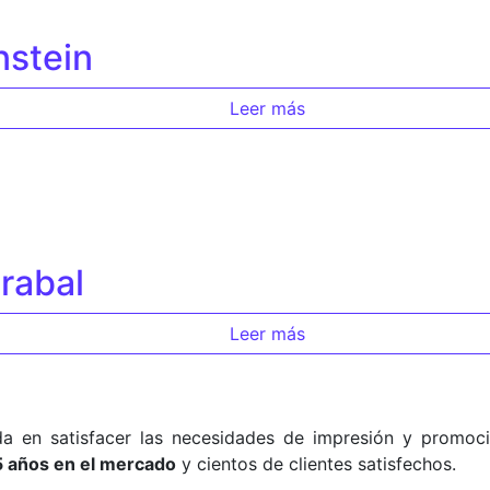
nstein
Leer más
rabal
Leer más
a en satisfacer las necesidades de impresión y promoci
5 años en el mercado
y cientos de clientes satisfechos.