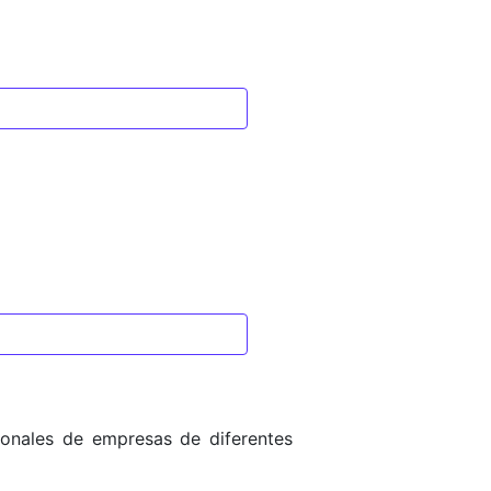
onales de empresas de diferentes