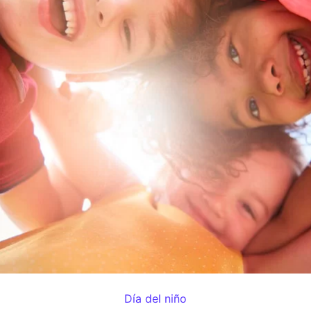
Día del niño