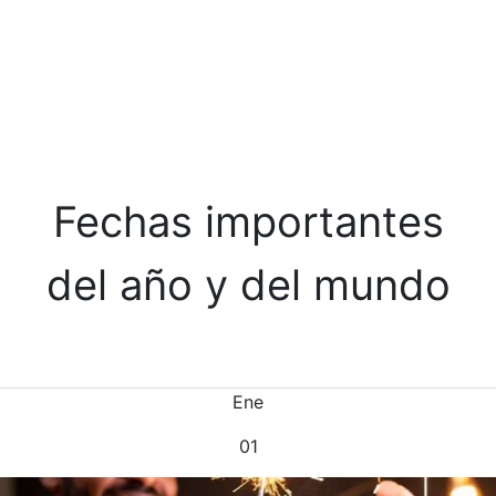
Fechas importantes
del año y del mundo
Ene
01