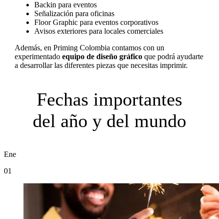
Backin para eventos
Señalización para oficinas
Floor Graphic para eventos corporativos
Avisos exteriores para locales comerciales
Además, en Priming Colombia contamos con un
experimentado
equipo de diseño gráfico
que podrá ayudarte
a desarrollar las diferentes piezas que necesitas imprimir.
Fechas importantes
del año y del mundo
Ene
01