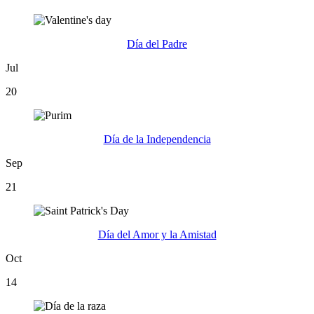
Día del Padre
Jul
20
Día de la Independencia
Sep
21
Día del Amor y la Amistad
Oct
14