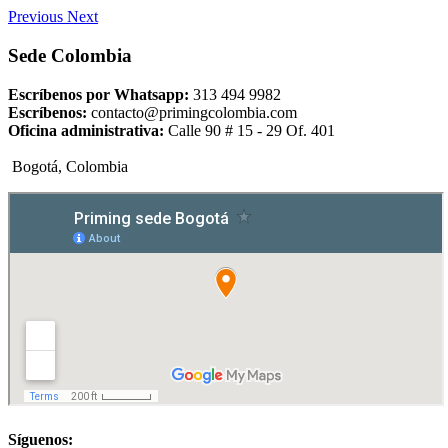
Previous
Next
Sede Colombia
Escríbenos por Whatsapp:
313 494 9982
Escríbenos:
contacto@primingcolombia.com
Oficina administrativa:
Calle 90 # 15 - 29 Of. 401
Bogotá, Colombia
Síguenos: