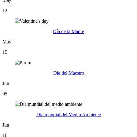
May
12
Día de la Madre
May
15
Día del Maestro
Jun
05
Día mundial del Medio Ambiente
Jun
16