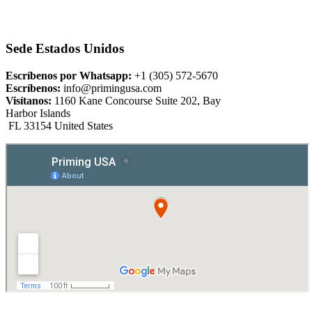
Sede Estados Unidos
Escríbenos por Whatsapp:
+1 (305) 572-5670
Escríbenos:
info@primingusa.com
Visítanos:
1160 Kane Concourse Suite 202, Bay
Harbor Islands
FL 33154 United States