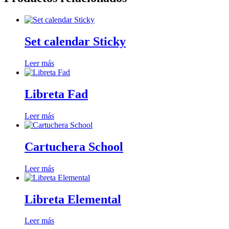
Set calendar Sticky
Leer más
Libreta Fad
Leer más
Cartuchera School
Leer más
Libreta Elemental
Leer más