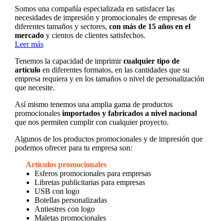
Somos una compañía especializada en satisfacer las
necesidades de impresión y promocionales de empresas de
diferentes tamaños y sectores,
con más de 15 años en el
mercado
y cientos de clientes satisfechos.
Leer más
Tenemos la capacidad de imprimir
cualquier tipo de
artículo
en diferentes formatos, en las cantidades que su
empresa requiera y en los tamaños o nivel de personalización
que necesite.
Así mismo tenemos una amplia gama de productos
promocionales
importados y fabricados a nivel nacional
que nos permiten cumplir con cualquier proyecto.
Algunos de los productos promocionales y de impresión que
podemos ofrecer para tu empresa son:
Artículos promocionales
Esferos promocionales para empresas
Libretas publicitarias para empresas
USB con logo
Botellas personalizadas
Antiestres con logo
Maletas promocionales