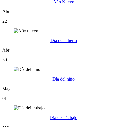
Año Nuevo
Abr
22
Día de la tierra
Abr
30
Día del niño
May
01
Día del Trabajo