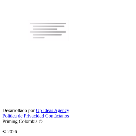
Desarrollado por
Up Ideas Agency
Política de Privacidad
Contáctanos
Priming Colombia ©
© 2026