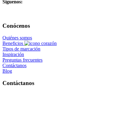
Síguenos:
Conócenos
Quiénes somos
Beneficios
Tipos de marcación
Inspiración
Preguntas frecuentes
Contáctanos
Blog
Contáctanos