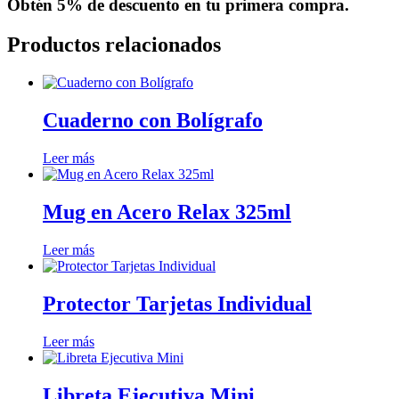
Obtén
5% de descuento
en tu primera compra.
Productos relacionados
Cuaderno con Bolígrafo
Leer más
Mug en Acero Relax 325ml
Leer más
Protector Tarjetas Individual
Leer más
Libreta Ejecutiva Mini