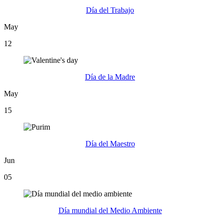
Día del Trabajo
May
12
Día de la Madre
May
15
Día del Maestro
Jun
05
Día mundial del Medio Ambiente