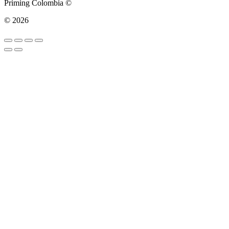
Priming Colombia ©
© 2026