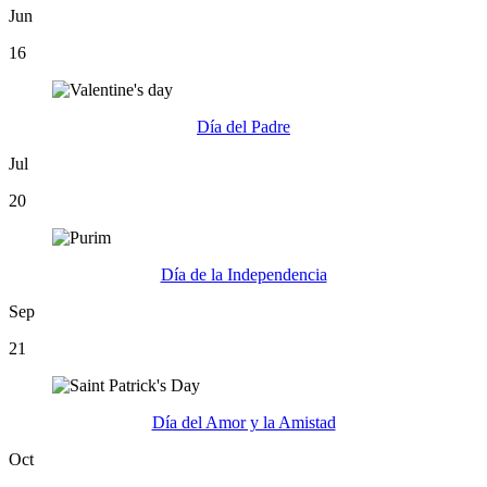
Jun
16
Día del Padre
Jul
20
Día de la Independencia
Sep
21
Día del Amor y la Amistad
Oct