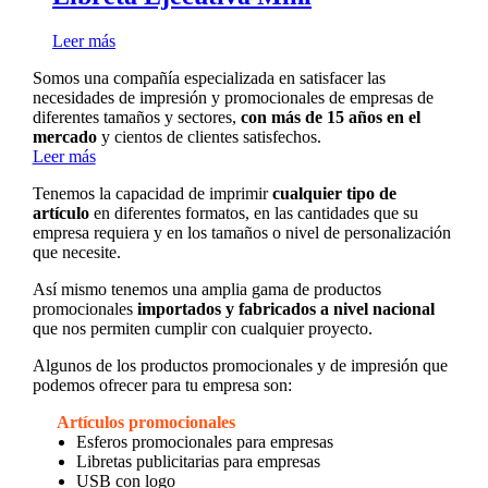
Leer más
Somos una compañía especializada en satisfacer las
necesidades de impresión y promocionales de empresas de
diferentes tamaños y sectores,
con más de 15 años en el
mercado
y cientos de clientes satisfechos.
Leer más
Tenemos la capacidad de imprimir
cualquier tipo de
artículo
en diferentes formatos, en las cantidades que su
empresa requiera y en los tamaños o nivel de personalización
que necesite.
Así mismo tenemos una amplia gama de productos
promocionales
importados y fabricados a nivel nacional
que nos permiten cumplir con cualquier proyecto.
Algunos de los productos promocionales y de impresión que
podemos ofrecer para tu empresa son:
Artículos promocionales
Esferos promocionales para empresas
Libretas publicitarias para empresas
USB con logo