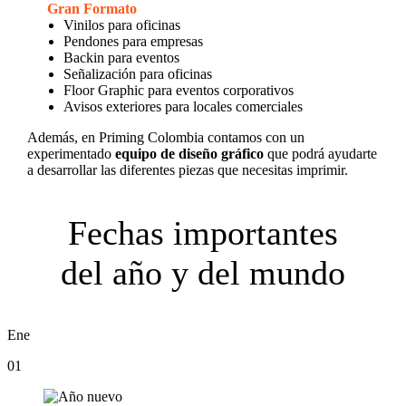
Gran Formato
Vinilos para oficinas
Pendones para empresas
Backin para eventos
Señalización para oficinas
Floor Graphic para eventos corporativos
Avisos exteriores para locales comerciales
Además, en Priming Colombia contamos con un
experimentado
equipo de diseño gráfico
que podrá ayudarte
a desarrollar las diferentes piezas que necesitas imprimir.
Fechas importantes
del año y del mundo
Ene
01