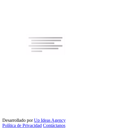
Desarrollado por
Up Ideas Agency
Política de Privacidad
Contáctanos