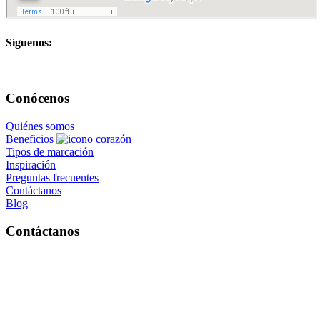
Síguenos:
Conócenos
Quiénes somos
Beneficios
Tipos de marcación
Inspiración
Preguntas frecuentes
Contáctanos
Blog
Contáctanos