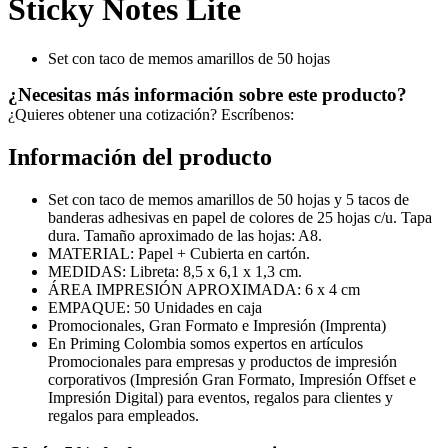
Sticky Notes Lite
Set con taco de memos amarillos de 50 hojas
¿Necesitas más información sobre este producto?
¿Quieres obtener una cotización? Escríbenos:
Información del producto
Set con taco de memos amarillos de 50 hojas y 5 tacos de
banderas adhesivas en papel de colores de 25 hojas c/u. Tapa
dura. Tamaño aproximado de las hojas: A8.
MATERIAL: Papel + Cubierta en cartón.
MEDIDAS: Libreta: 8,5 x 6,1 x 1,3 cm.
ÁREA IMPRESIÓN APROXIMADA: 6 x 4 cm
EMPAQUE: 50 Unidades en caja
Promocionales, Gran Formato e Impresión (Imprenta)
En Priming Colombia somos expertos en artículos
Promocionales para empresas y productos de impresión
corporativos (Impresión Gran Formato, Impresión Offset e
Impresión Digital) para eventos, regalos para clientes y
regalos para empleados.