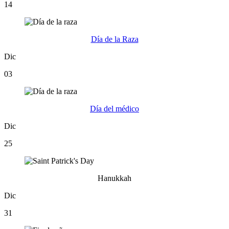
14
Día de la Raza
Dic
03
Día del médico
Dic
25
Hanukkah
Dic
31