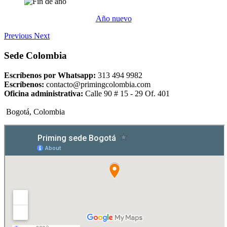
Año nuevo
Previous
Next
Sede Colombia
Escríbenos por Whatsapp:
313 494 9982
Escríbenos:
contacto@primingcolombia.com
Oficina administrativa:
Calle 90 # 15 - 29 Of. 401
Bogotá, Colombia