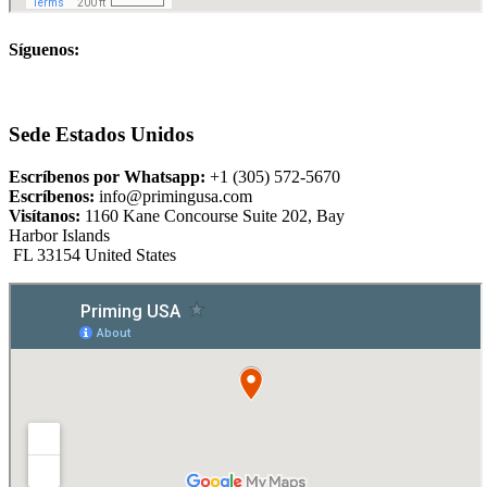
Síguenos:
Sede Estados Unidos
Escríbenos por Whatsapp:
+1 (305) 572-5670
Escríbenos:
info@primingusa.com
Visítanos:
1160 Kane Concourse Suite 202, Bay
Harbor Islands
FL 33154 United States