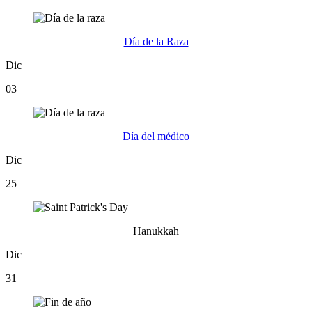
Día de la Raza
Dic
03
Día del médico
Dic
25
Hanukkah
Dic
31