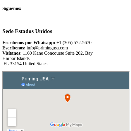
Síguenos:
Sede Estados Unidos
Escríbenos por Whatsapp:
+1 (305) 572-5670
Escríbenos:
info@primingusa.com
Visítanos:
1160 Kane Concourse Suite 202, Bay
Harbor Islands
FL 33154 United States