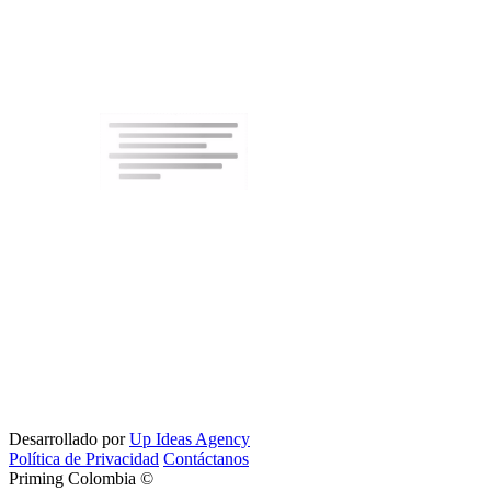
Desarrollado por
Up Ideas Agency
Política de Privacidad
Contáctanos
Priming Colombia ©