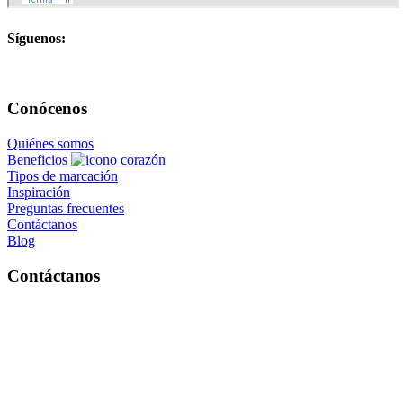
Síguenos:
Conócenos
Quiénes somos
Beneficios
Tipos de marcación
Inspiración
Preguntas frecuentes
Contáctanos
Blog
Contáctanos