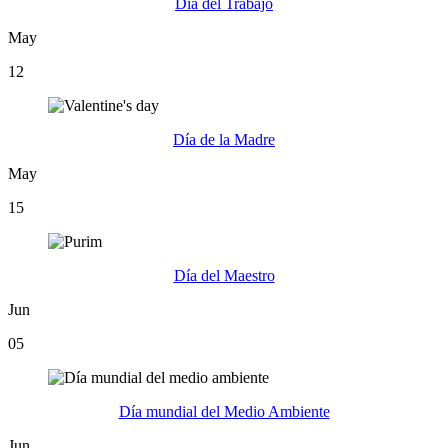
Día del Trabajo
May
12
Día de la Madre
May
15
Día del Maestro
Jun
05
Día mundial del Medio Ambiente
Jun