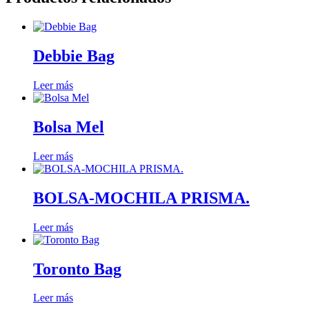
Debbie Bag
Leer más
Bolsa Mel
Leer más
BOLSA-MOCHILA PRISMA.
Leer más
Toronto Bag
Leer más