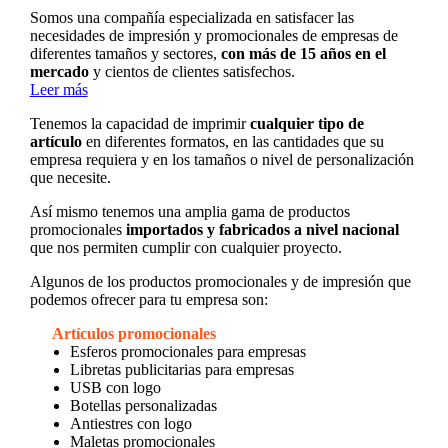
Somos una compañía especializada en satisfacer las
necesidades de impresión y promocionales de empresas de
diferentes tamaños y sectores,
con más de 15 años en el
mercado
y cientos de clientes satisfechos.
Leer más
Tenemos la capacidad de imprimir
cualquier tipo de
artículo
en diferentes formatos, en las cantidades que su
empresa requiera y en los tamaños o nivel de personalización
que necesite.
Así mismo tenemos una amplia gama de productos
promocionales
importados y fabricados a nivel nacional
que nos permiten cumplir con cualquier proyecto.
Algunos de los productos promocionales y de impresión que
podemos ofrecer para tu empresa son:
Artículos promocionales
Esferos promocionales para empresas
Libretas publicitarias para empresas
USB con logo
Botellas personalizadas
Antiestres con logo
Maletas promocionales