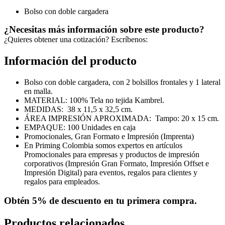
Bolso con doble cargadera
¿Necesitas más información sobre este producto?
¿Quieres obtener una cotización? Escríbenos:
Información del producto
Bolso con doble cargadera, con 2 bolsillos frontales y 1 lateral
en malla.
MATERIAL: 100% Tela no tejida Kambrel.
MEDIDAS:
38 x 11,5 x 32,5 cm.
ÁREA IMPRESIÓN APROXIMADA: Tampo: 20 x 15 cm.
EMPAQUE: 100 Unidades en caja
Promocionales, Gran Formato e Impresión (Imprenta)
En Priming Colombia somos expertos en artículos
Promocionales para empresas y productos de impresión
corporativos (Impresión Gran Formato, Impresión Offset e
Impresión Digital) para eventos, regalos para clientes y
regalos para empleados.
Obtén
5% de descuento
en tu primera compra.
Productos relacionados