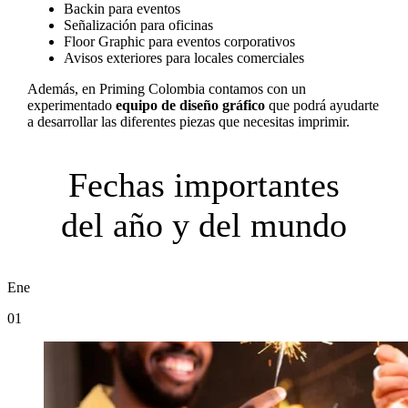
Backin para eventos
Señalización para oficinas
Floor Graphic para eventos corporativos
Avisos exteriores para locales comerciales
Además, en Priming Colombia contamos con un
experimentado
equipo de diseño gráfico
que podrá ayudarte
a desarrollar las diferentes piezas que necesitas imprimir.
Fechas importantes
del año y del mundo
Ene
01