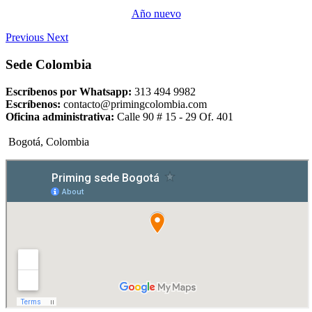
Año nuevo
Previous
Next
Sede Colombia
Escríbenos por Whatsapp:
313 494 9982
Escríbenos:
contacto@primingcolombia.com
Oficina administrativa:
Calle 90 # 15 - 29 Of. 401
Bogotá, Colombia