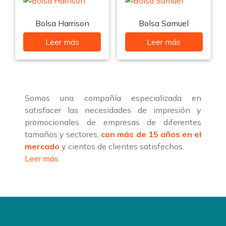
Bolsa Harrison
Bolsa Samuel
Leer más
Leer más
Somos una compañía especializada en
satisfacer las necesidades de impresión y
promocionales de empresas de diferentes
tamaños y sectores,
con más de 15 años en el
mercado
y cientos de clientes satisfechos.
Leer más