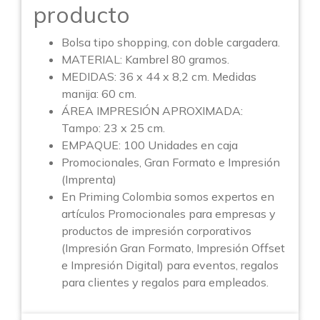
producto
Bolsa tipo shopping, con doble cargadera.
MATERIAL: Kambrel 80 gramos.
MEDIDAS: 36 x 44 x 8,2 cm. Medidas
manija: 60 cm.
ÁREA IMPRESIÓN APROXIMADA:
Tampo: 23 x 25 cm.
EMPAQUE: 100 Unidades en caja
Promocionales, Gran Formato e Impresión
(Imprenta)
En Priming Colombia somos expertos en
artículos Promocionales para empresas y
productos de impresión corporativos
(Impresión Gran Formato, Impresión Offset
e Impresión Digital) para eventos, regalos
para clientes y regalos para empleados.