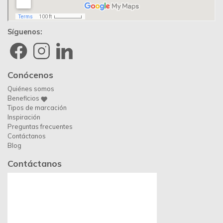
Síguenos:
Conócenos
Quiénes somos
Beneficios
Tipos de marcación
Inspiración
Preguntas frecuentes
Contáctanos
Blog
Contáctanos