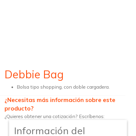
Debbie Bag
Bolsa tipo shopping, con doble cargadera.
¿Necesitas más información sobre este
producto?
¿Quieres obtener una cotización? Escríbenos:
Información del