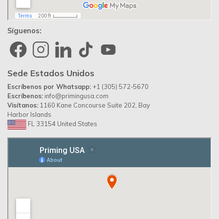
Síguenos:
Sede Estados Unidos
Escríbenos por Whatsapp:
+1 (305) 572-5670
Escríbenos:
info@primingusa.com
Visítanos:
1160 Kane Concourse Suite 202, Bay
Harbor Islands
FL 33154 United States