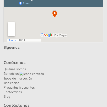
Síguenos:
Conócenos
Quiénes somos
Beneficios
Tipos de marcación
Inspiración
Preguntas frecuentes
Contáctanos
Blog
Contáctanos