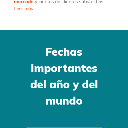
mercado
y cientos de clientes satisfechos.
Leer más
Fechas
importantes
del año y del
mundo