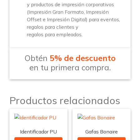
y productos de impresión corporativos
(Impresión Gran Formato, Impresión
Offset e Impresión Digital) para eventos,
regalos para clientes y
regalos para empleados.
Obtén
5% de descuento
en tu primera compra.
Productos relacionados
Identificador PU
Gafas Bonaire