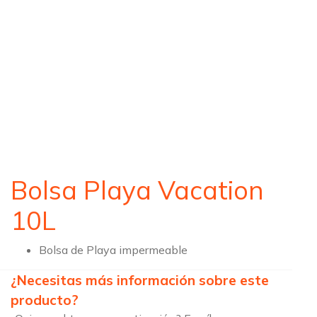
Bolsa Playa Vacation
10L
Bolsa de Playa impermeable
¿Necesitas más información sobre este
producto?