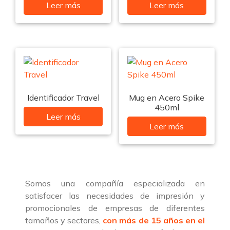
Leer más
Leer más
Identificador Travel
Mug en Acero Spike
450ml
Leer más
Leer más
Somos una compañía especializada en
satisfacer las necesidades de impresión y
promocionales de empresas de diferentes
tamaños y sectores,
con más de 15 años en el