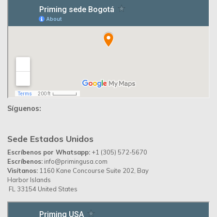
Síguenos:
Sede Estados Unidos
Escríbenos por Whatsapp:
+1 (305) 572-5670
Escríbenos:
info@primingusa.com
Visítanos:
1160 Kane Concourse Suite 202, Bay
Harbor Islands
FL 33154 United States