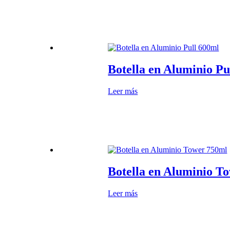
Botella en Aluminio Pu
Leer más
Botella en Aluminio T
Leer más