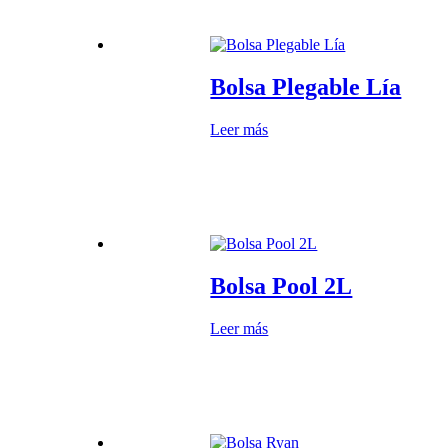
Bolsa Plegable Lía
Leer más
Bolsa Pool 2L
Leer más