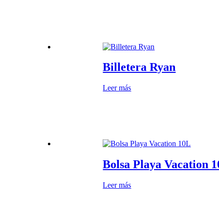
Billetera Ryan
Leer más
Bolsa Playa Vacation 
Leer más