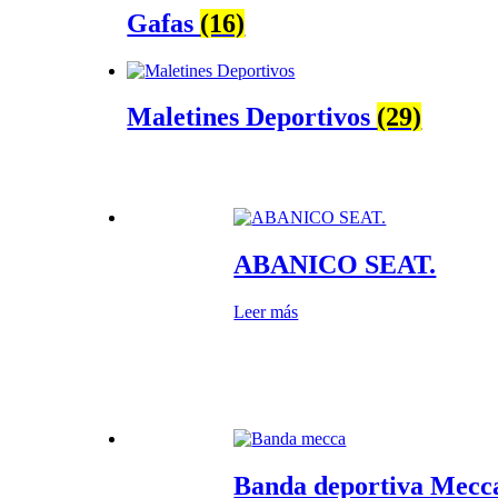
Gafas
(16)
Maletines Deportivos
(29)
ABANICO SEAT.
Leer más
Banda deportiva Mecc