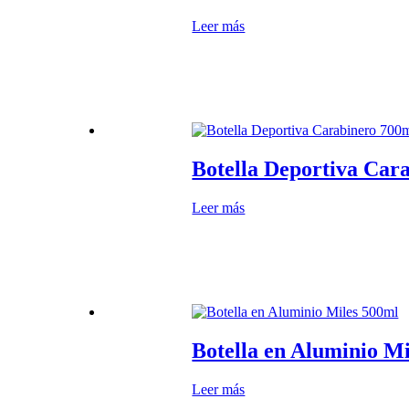
Leer más
Botella Deportiva Car
Leer más
Botella en Aluminio M
Leer más