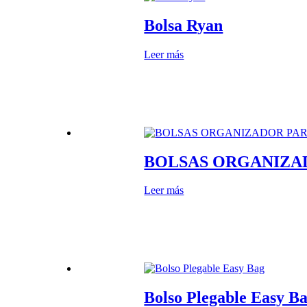
Bolsa Ryan
Leer más
BOLSAS ORGANIZAD
Leer más
Bolso Plegable Easy B