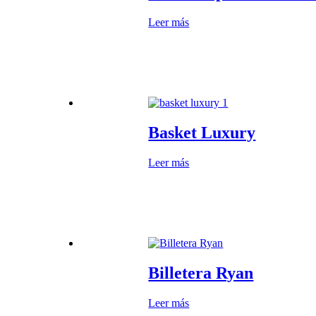
Leer más
Basket Luxury
Leer más
Billetera Ryan
Leer más