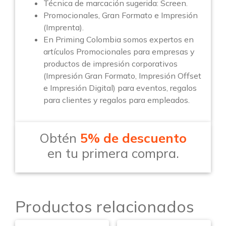
Técnica de marcación sugerida: Screen.
Promocionales, Gran Formato e Impresión
(Imprenta).
En Priming Colombia somos expertos en
artículos Promocionales para empresas y
productos de impresión corporativos
(Impresión Gran Formato, Impresión Offset
e Impresión Digital) para eventos, regalos
para clientes y regalos para empleados.
Obtén
5% de descuento
en tu primera compra.
Productos relacionados