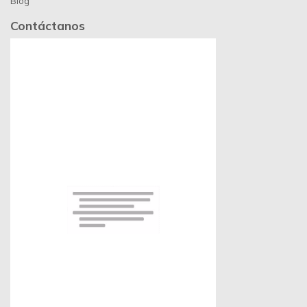
Blog
Contáctanos