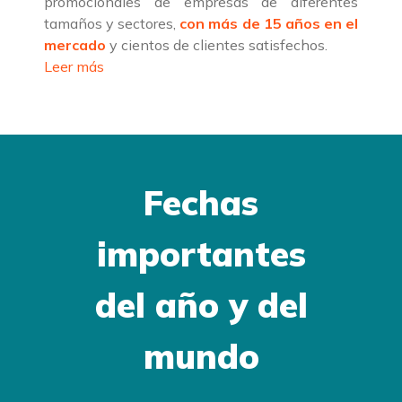
promocionales de empresas de diferentes
tamaños y sectores,
con más de 15 años en el
mercado
y cientos de clientes satisfechos.
Leer más
Fechas
importantes
del año y del
mundo