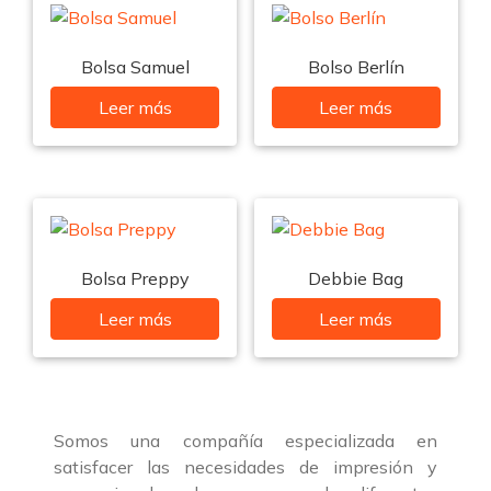
Bolsa Samuel
Bolso Berlín
Leer más
Leer más
Bolsa Preppy
Debbie Bag
Leer más
Leer más
Somos una compañía especializada en
satisfacer las necesidades de impresión y