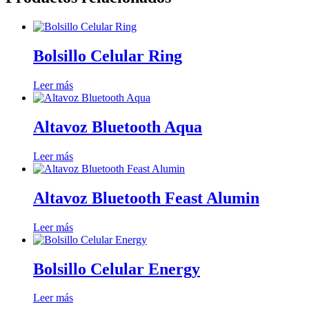
Bolsillo Celular Ring
Leer más
Altavoz Bluetooth Aqua
Leer más
Altavoz Bluetooth Feast Alumin
Leer más
Bolsillo Celular Energy
Leer más