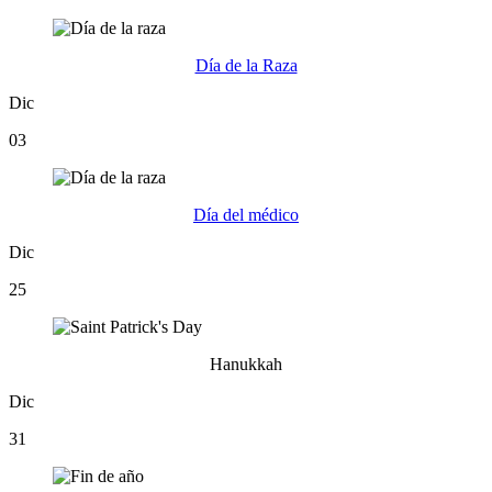
Día de la Raza
Dic
03
Día del médico
Dic
25
Hanukkah
Dic
31