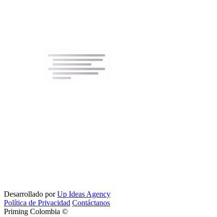
Desarrollado por
Up Ideas Agency
Política de Privacidad
Contáctanos
Priming Colombia ©