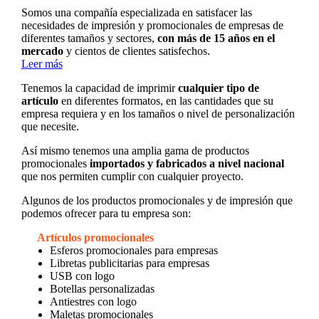
Somos una compañía especializada en satisfacer las
necesidades de impresión y promocionales de empresas de
diferentes tamaños y sectores,
con más de 15 años en el
mercado
y cientos de clientes satisfechos.
Leer más
Tenemos la capacidad de imprimir
cualquier tipo de
artículo
en diferentes formatos, en las cantidades que su
empresa requiera y en los tamaños o nivel de personalización
que necesite.
Así mismo tenemos una amplia gama de productos
promocionales
importados y fabricados a nivel nacional
que nos permiten cumplir con cualquier proyecto.
Algunos de los productos promocionales y de impresión que
podemos ofrecer para tu empresa son:
Artículos promocionales
Esferos promocionales para empresas
Libretas publicitarias para empresas
USB con logo
Botellas personalizadas
Antiestres con logo
Maletas promocionales