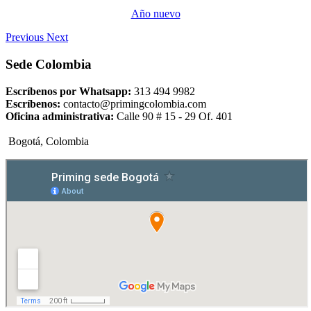
Año nuevo
Previous
Next
Sede Colombia
Escríbenos por Whatsapp:
313 494 9982
Escríbenos:
contacto@primingcolombia.com
Oficina administrativa:
Calle 90 # 15 - 29 Of. 401
Bogotá, Colombia