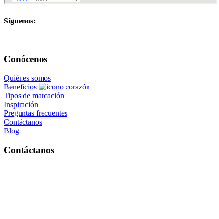
Síguenos:
Conócenos
Quiénes somos
Beneficios
Tipos de marcación
Inspiración
Preguntas frecuentes
Contáctanos
Blog
Contáctanos