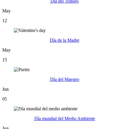
Día del Trabajo
May
12
Día de la Madre
May
15
Día del Maestro
Jun
05
Día mundial del Medio Ambiente
Jun