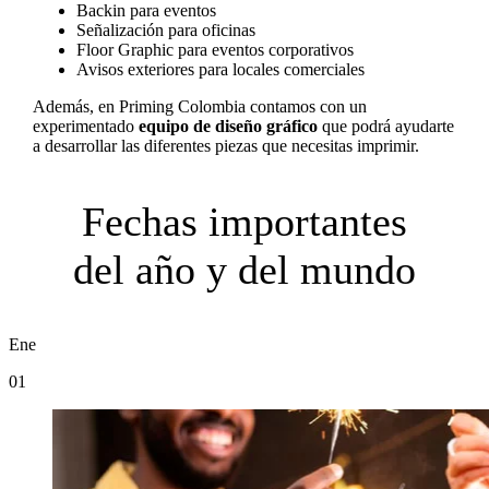
Backin para eventos
Señalización para oficinas
Floor Graphic para eventos corporativos
Avisos exteriores para locales comerciales
Además, en Priming Colombia contamos con un
experimentado
equipo de diseño gráfico
que podrá ayudarte
a desarrollar las diferentes piezas que necesitas imprimir.
Fechas importantes
del año y del mundo
Ene
01