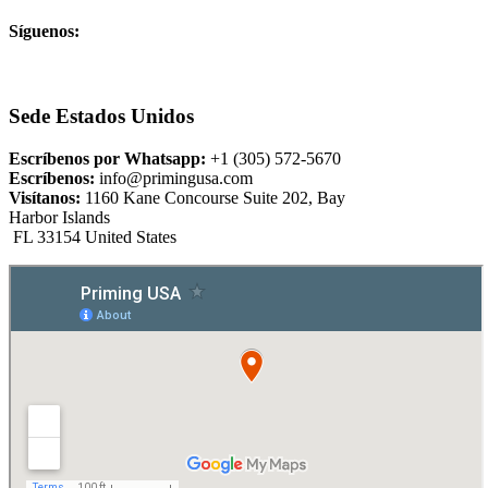
Síguenos:
Sede Estados Unidos
Escríbenos por Whatsapp:
+1 (305) 572-5670
Escríbenos:
info@primingusa.com
Visítanos:
1160 Kane Concourse Suite 202, Bay
Harbor Islands
FL 33154 United States