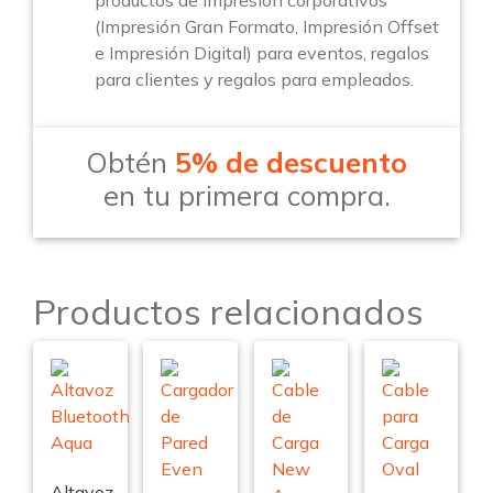
productos de impresión corporativos
(Impresión Gran Formato, Impresión Offset
e Impresión Digital) para eventos, regalos
para clientes y regalos para empleados.
Obtén
5% de descuento
en tu primera compra.
Productos relacionados
Altavoz