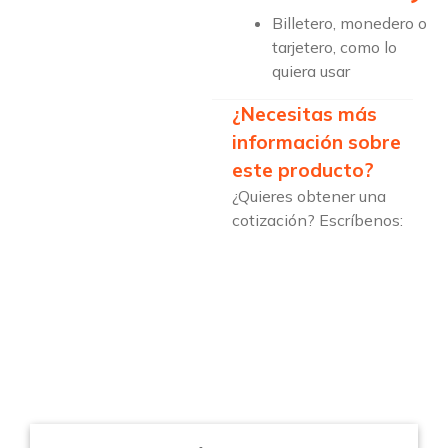
Billetero, monedero o
tarjetero, como lo
quiera usar
¿Necesitas más
información sobre
este producto?
¿Quieres obtener una
cotización? Escríbenos: