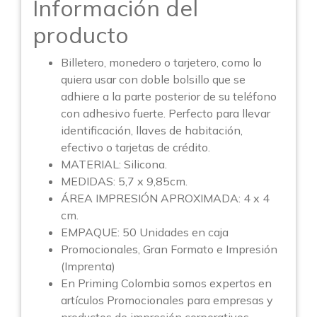
Información del
producto
Billetero, monedero o tarjetero, como lo
quiera usar con doble bolsillo que se
adhiere a la parte posterior de su teléfono
con adhesivo fuerte. Perfecto para llevar
identificación, llaves de habitación,
efectivo o tarjetas de crédito.
MATERIAL: Silicona.
MEDIDAS: 5,7 x 9,85cm.
ÁREA IMPRESIÓN APROXIMADA: 4 x 4
cm.
EMPAQUE: 50 Unidades en caja
Promocionales, Gran Formato e Impresión
(Imprenta)
En Priming Colombia somos expertos en
artículos Promocionales para empresas y