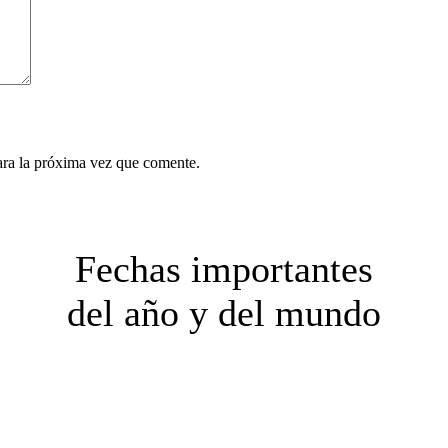
ara la próxima vez que comente.
Fechas importantes
del año y del mundo