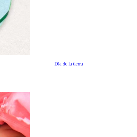
Día de la tierra