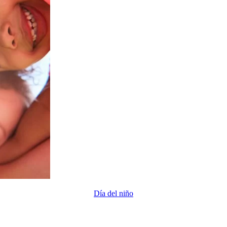
Día del niño