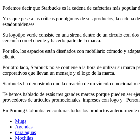
Podemos decir que Starbucks es la cadena de cafeterías más popular 
Y es que pese a las críticas por algunos de sus productos, la cadena 
estadounidenses.
Su logotipo verde consiste en una sirena dentro de un círculo con dos 
cercanía con el cliente y hacerlo parte de la marca.
Por ello, los espacios están diseñados con mobiliario cómodo y adaptad
cliente.
Por otro lado, Starbuck no se contiene a la hora de utilizar su marca p
corporativos que llevan un mensaje y el logo de la marca.
Starbucks ha demostrado que la creación de un vínculo emocional med
Te hemos hablado de estás tres grandes marcas porque pueden ser ejem
proveedores de artículos promocionales, impresos con logo y Personal
En Priming Colombia encontraras todos los productos anteriormente no
Mugs
Agendas
para aguas
Mochilas