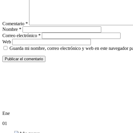
Comentario
*
Nombre
*
Correo electrónico
*
Web
Guarda mi nombre, correo electrónico y web en este navegador p
Ene
01