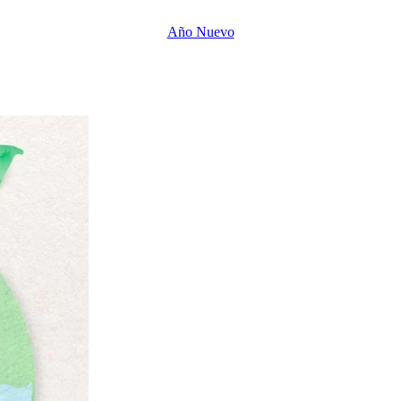
Año Nuevo