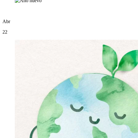
Abr
22