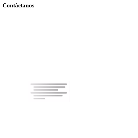
Contáctanos