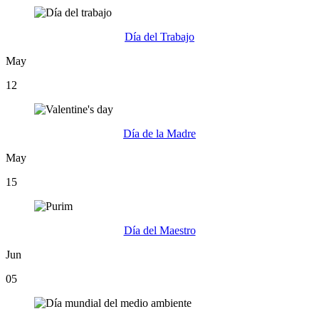
Día del Trabajo
May
12
Día de la Madre
May
15
Día del Maestro
Jun
05