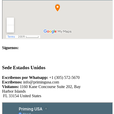
Síguenos:
Sede Estados Unidos
Escríbenos por Whatsapp:
+1 (305) 572-5670
Escríbenos:
info@primingusa.com
Visítanos:
1160 Kane Concourse Suite 202, Bay
Harbor Islands
FL 33154 United States