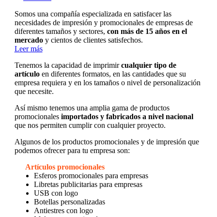
Somos una compañía especializada en satisfacer las
necesidades de impresión y promocionales de empresas de
diferentes tamaños y sectores,
con más de 15 años en el
mercado
y cientos de clientes satisfechos.
Leer más
Tenemos la capacidad de imprimir
cualquier tipo de
artículo
en diferentes formatos, en las cantidades que su
empresa requiera y en los tamaños o nivel de personalización
que necesite.
Así mismo tenemos una amplia gama de productos
promocionales
importados y fabricados a nivel nacional
que nos permiten cumplir con cualquier proyecto.
Algunos de los productos promocionales y de impresión que
podemos ofrecer para tu empresa son:
Artículos promocionales
Esferos promocionales para empresas
Libretas publicitarias para empresas
USB con logo
Botellas personalizadas
Antiestres con logo