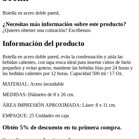
Botella en acero doble pared,
¿Necesitas más información sobre este producto?
¿Quieres obtener una cotización? Escríbenos:
Información del producto
Botella en acero doble pared, evita la condensación y aisla las
bebidas calientes, con tapa rosca ideal para insertar cubos de hielo
pequeños y evitar goteos, mantiene las bebidas frias por 24 horas y
las bedidas calientes por 12 horas. Capacidad 500 ml / 17 Oz.
MATERIAL: Acero inoxidable
MEDIDAS: Diámetro de 8 x 26 cm.
ÁREA IMPRESIÓN APROXIMADA: Láser: 8 x 11 cm.
EMPAQUE: 25 Unidades en caja
Obtén
5% de descuento
en tu primera compra.