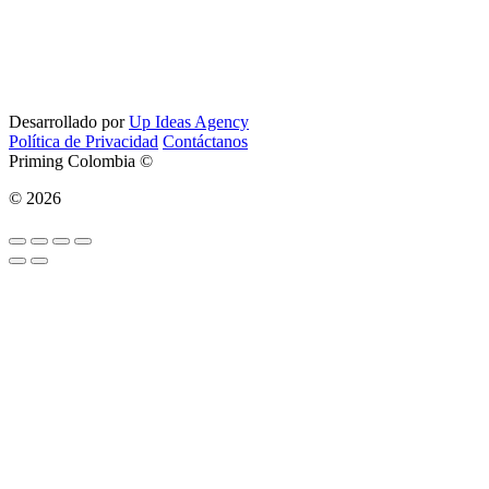
Desarrollado por
Up Ideas Agency
Política de Privacidad
Contáctanos
Priming Colombia ©
© 2026