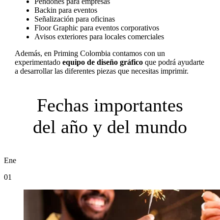
Pendones para empresas
Backin para eventos
Señalización para oficinas
Floor Graphic para eventos corporativos
Avisos exteriores para locales comerciales
Además, en Priming Colombia contamos con un
experimentado
equipo de diseño gráfico
que podrá ayudarte
a desarrollar las diferentes piezas que necesitas imprimir.
Fechas importantes
del año y del mundo
Ene
01