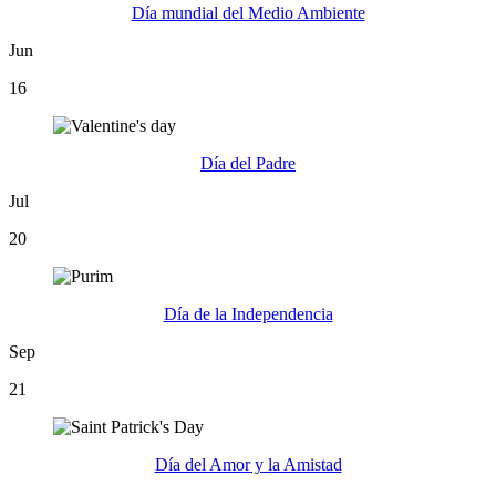
Día mundial del Medio Ambiente
Jun
16
Día del Padre
Jul
20
Día de la Independencia
Sep
21
Día del Amor y la Amistad