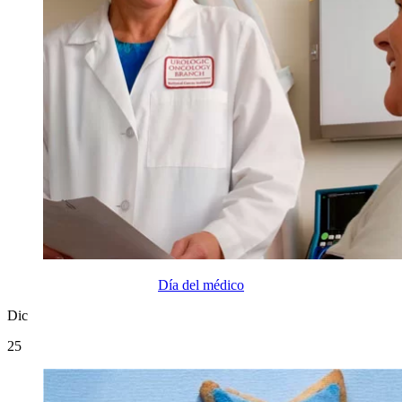
Día del médico
Dic
25