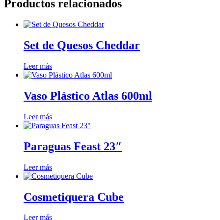
Productos relacionados
Set de Quesos Cheddar
Leer más
Vaso Plástico Atlas 600ml
Leer más
Paraguas Feast 23″
Leer más
Cosmetiquera Cube
Leer más