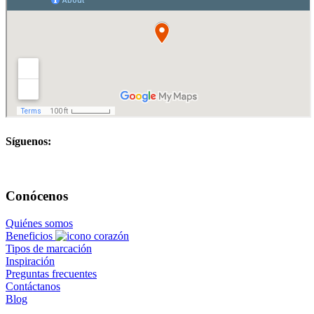
Síguenos:
Conócenos
Quiénes somos
Beneficios
Tipos de marcación
Inspiración
Preguntas frecuentes
Contáctanos
Blog