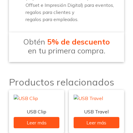
Offset e Impresión Digital) para eventos,
regalos para clientes y
regalos para empleados.
Obtén
5% de descuento
en tu primera compra.
Productos relacionados
USB Clip
USB Travel
Leer más
Leer más