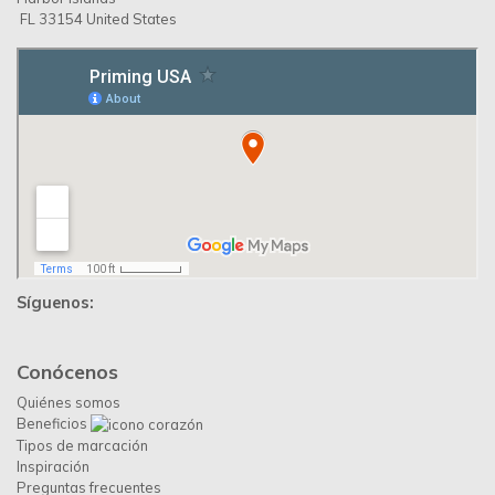
FL 33154 United States
Síguenos:
Conócenos
Quiénes somos
Beneficios
Tipos de marcación
Inspiración
Preguntas frecuentes