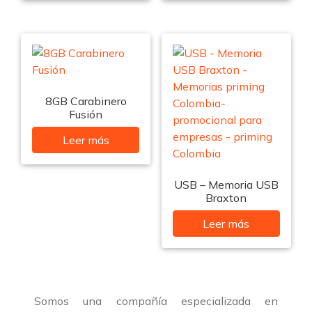
8GB Carabinero
Fusión
Leer más
USB – Memoria USB
Braxton
Leer más
Somos una compañía especializada en