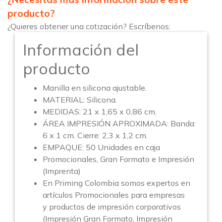
producto?
¿Quieres obtener una cotización? Escríbenos:
Información del
producto
Manilla en silicona ajustable.
MATERIAL: Silicona.
MEDIDAS: 21 x 1,65 x 0,86 cm.
ÁREA IMPRESIÓN APROXIMADA: Banda:
6 x 1 cm. Cierre: 2,3 x 1,2 cm.
EMPAQUE: 50 Unidades en caja
Promocionales, Gran Formato e Impresión
(Imprenta)
En Priming Colombia somos expertos en
artículos Promocionales para empresas
y productos de impresión corporativos
(Impresión Gran Formato, Impresión