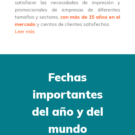
satisfacer las necesidades de impresión y
promocionales de empresas de diferentes
tamaños y sectores,
con más de 15 años en el
mercado
y cientos de clientes satisfechos.
Leer más
Fechas
importantes
del año y del
mundo