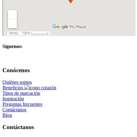
Síguenos:
Conócenos
Quiénes somos
Beneficios
Tipos de marcación
Inspiración
Preguntas frecuentes
Contáctanos
Blog
Contáctanos