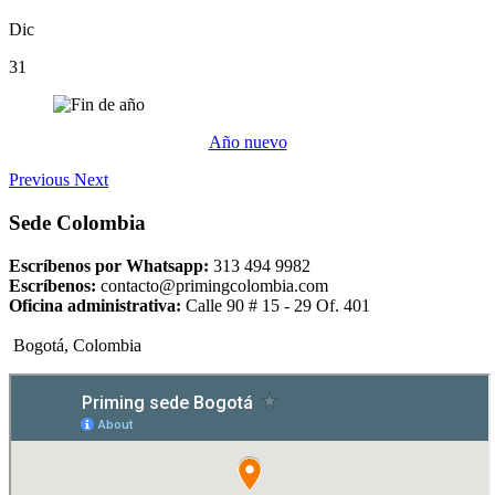
Dic
31
Año nuevo
Previous
Next
Sede Colombia
Escríbenos por Whatsapp:
313 494 9982
Escríbenos:
contacto@primingcolombia.com
Oficina administrativa:
Calle 90 # 15 - 29 Of. 401
Bogotá, Colombia