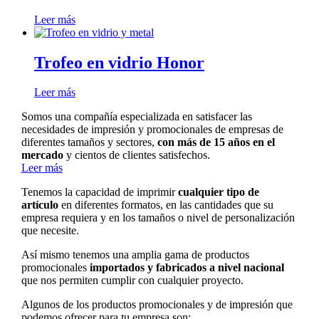
Leer más
Trofeo en vidrio Honor
Leer más
Somos una compañía especializada en satisfacer las
necesidades de impresión y promocionales de empresas de
diferentes tamaños y sectores,
con más de 15 años en el
mercado
y cientos de clientes satisfechos.
Leer más
Tenemos la capacidad de imprimir
cualquier tipo de
artículo
en diferentes formatos, en las cantidades que su
empresa requiera y en los tamaños o nivel de personalización
que necesite.
Así mismo tenemos una amplia gama de productos
promocionales
importados y fabricados a nivel nacional
que nos permiten cumplir con cualquier proyecto.
Algunos de los productos promocionales y de impresión que
podemos ofrecer para tu empresa son: