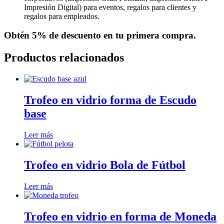
Impresión Digital) para eventos, regalos para clientes y
regalos para empleados.
Obtén
5% de descuento
en tu primera compra.
Productos relacionados
Trofeo en vidrio forma de Escudo
base
Leer más
Trofeo en vidrio Bola de Fútbol
Leer más
Trofeo en vidrio en forma de Moneda