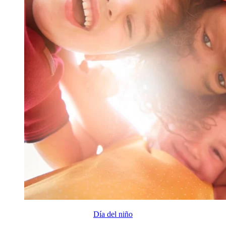
Día del niño