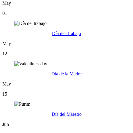
May
01
Día del Trabajo
May
12
Día de la Madre
May
15
Día del Maestro
Jun