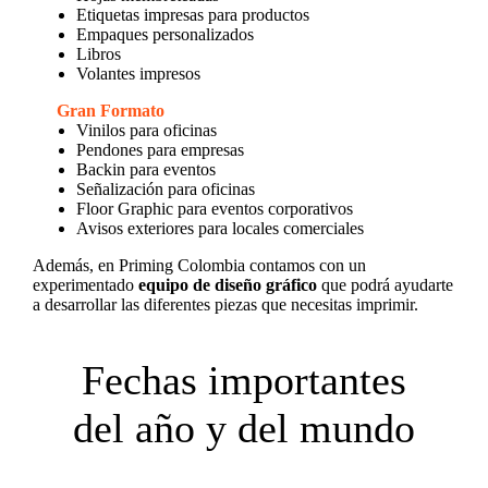
Etiquetas impresas para productos
Empaques personalizados
Libros
Volantes impresos
Gran Formato
Vinilos para oficinas
Pendones para empresas
Backin para eventos
Señalización para oficinas
Floor Graphic para eventos corporativos
Avisos exteriores para locales comerciales
Además, en Priming Colombia contamos con un
experimentado
equipo de diseño gráfico
que podrá ayudarte
a desarrollar las diferentes piezas que necesitas imprimir.
Fechas importantes
del año y del mundo