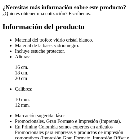
¿Necesitas más información sobre este producto?
¿Quieres obtener una cotización? Escríbenos:
Información del producto
Material del trofeo: vidrio cristal blanco.
Material de la base: vidrio negro.
Incluye estuche protector.
Alturas:
16 cm.
18 cm.
20 cm
Calibres:
10 mm.
12 mm.
Marcación sugerida: láser.
Promocionales, Gran Formato e Impresión (Imprenta).
En Priming Colombia somos expertos en artículos
Promocionales para empresas y productos de impresión
corporativos (Impresión Gran Formato, Impresión Offset e