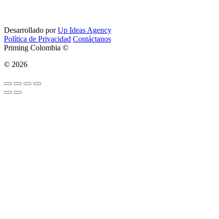
Desarrollado por
Up Ideas Agency
Política de Privacidad
Contáctanos
Priming Colombia ©
© 2026