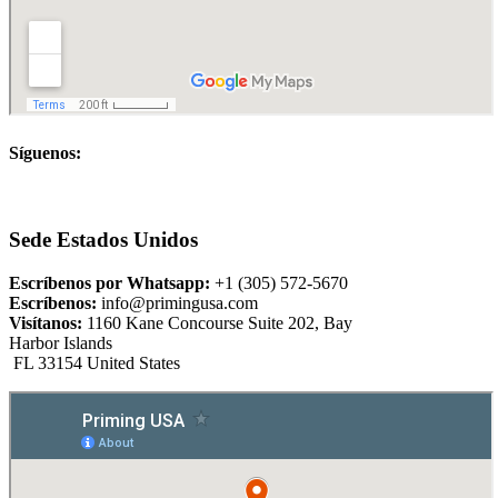
Síguenos:
Sede Estados Unidos
Escríbenos por Whatsapp:
+1 (305) 572-5670
Escríbenos:
info@primingusa.com
Visítanos:
1160 Kane Concourse Suite 202, Bay
Harbor Islands
FL 33154 United States