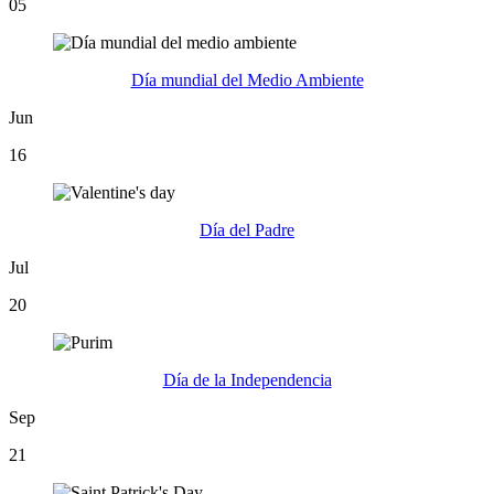
05
Día mundial del Medio Ambiente
Jun
16
Día del Padre
Jul
20
Día de la Independencia
Sep
21