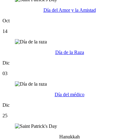
Día del Amor y la Amistad
Oct
14
Día de la Raza
Dic
03
Día del médico
Dic
25
Hanukkah