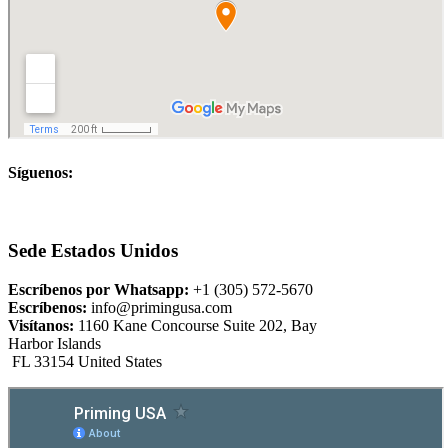
Síguenos:
Sede Estados Unidos
Escríbenos por Whatsapp:
+1 (305) 572-5670
Escríbenos:
info@primingusa.com
Visítanos:
1160 Kane Concourse Suite 202, Bay
Harbor Islands
FL 33154 United States