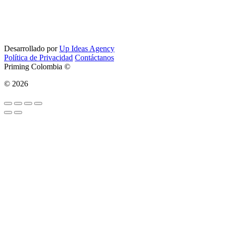
Desarrollado por
Up Ideas Agency
Política de Privacidad
Contáctanos
Priming Colombia ©
© 2026