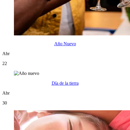
Año Nuevo
Abr
22
Día de la tierra
Abr
30