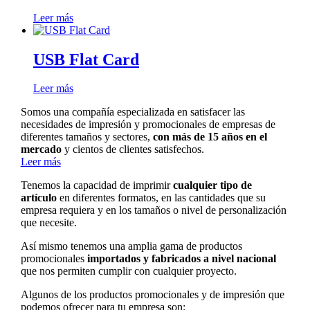
Leer más
USB Flat Card
Leer más
Somos una compañía especializada en satisfacer las
necesidades de impresión y promocionales de empresas de
diferentes tamaños y sectores,
con más de 15 años en el
mercado
y cientos de clientes satisfechos.
Leer más
Tenemos la capacidad de imprimir
cualquier tipo de
artículo
en diferentes formatos, en las cantidades que su
empresa requiera y en los tamaños o nivel de personalización
que necesite.
Así mismo tenemos una amplia gama de productos
promocionales
importados y fabricados a nivel nacional
que nos permiten cumplir con cualquier proyecto.
Algunos de los productos promocionales y de impresión que
podemos ofrecer para tu empresa son: