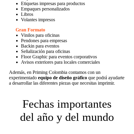
Etiquetas impresas para productos
Empaques personalizados
Libros
Volantes impresos
Gran Formato
Vinilos para oficinas
Pendones para empresas
Backin para eventos
Señalización para oficinas
Floor Graphic para eventos corporativos
Avisos exteriores para locales comerciales
Además, en Priming Colombia contamos con un
experimentado
equipo de diseño gráfico
que podrá ayudarte
a desarrollar las diferentes piezas que necesitas imprimir.
Fechas importantes
del año y del mundo