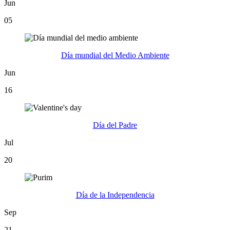
Jun
05
Día mundial del Medio Ambiente
Jun
16
Día del Padre
Jul
20
Día de la Independencia
Sep
21