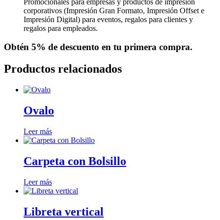
Promocionales para empresas y productos de impresión
corporativos (Impresión Gran Formato, Impresión Offset e
Impresión Digital) para eventos, regalos para clientes y
regalos para empleados.
Obtén
5% de descuento
en tu primera compra.
Productos relacionados
Ovalo
Leer más
Carpeta con Bolsillo
Leer más
Libreta vertical