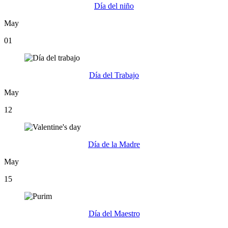
Día del niño
May
01
Día del Trabajo
May
12
Día de la Madre
May
15
Día del Maestro