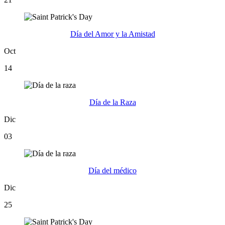
Día del Amor y la Amistad
Oct
14
Día de la Raza
Dic
03
Día del médico
Dic
25