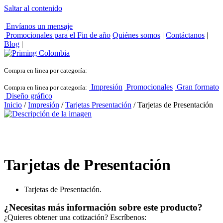
Saltar al contenido
Envíanos un mensaje
Promocionales para el
Fin de año
Quiénes somos
|
Contáctanos
|
Blog
|
Compra en linea por categoría:
Impresión
Promocionales
Gran formato
Compra en linea por categoría:
Diseño gráfico
Inicio
/
Impresión
/
Tarjetas Presentación
/ Tarjetas de Presentación
Tarjetas de Presentación
Tarjetas de Presentación.
¿Necesitas más información sobre este producto?
¿Quieres obtener una cotización? Escríbenos: