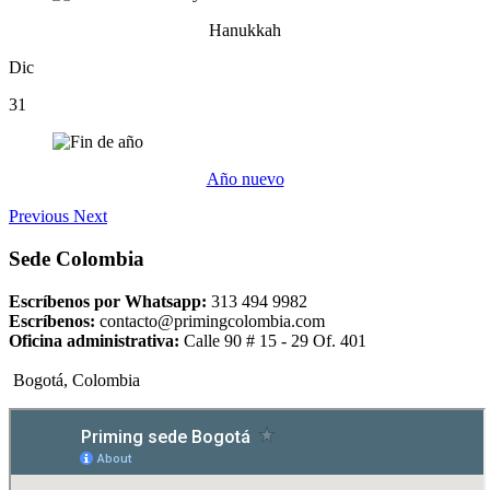
Hanukkah
Dic
31
Año nuevo
Previous
Next
Sede Colombia
Escríbenos por Whatsapp:
313 494 9982
Escríbenos:
contacto@primingcolombia.com
Oficina administrativa:
Calle 90 # 15 - 29 Of. 401
Bogotá, Colombia