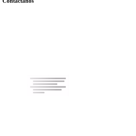
Contáctanos