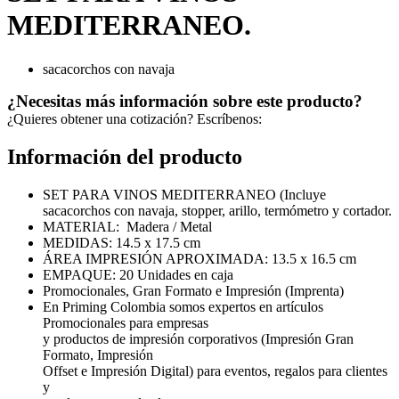
MEDITERRANEO.
sacacorchos con navaja
¿Necesitas más información sobre este producto?
¿Quieres obtener una cotización? Escríbenos:
Información del producto
SET PARA VINOS MEDITERRANEO (Incluye
sacacorchos con navaja, stopper, arillo, termómetro y cortador.
MATERIAL: Madera / Metal
MEDIDAS: 14.5 x 17.5 cm
ÁREA IMPRESIÓN APROXIMADA: 13.5 x 16.5 cm
EMPAQUE: 20 Unidades en caja
Promocionales, Gran Formato e Impresión (Imprenta)
En Priming Colombia somos expertos en artículos
Promocionales para empresas
y productos de impresión corporativos (Impresión Gran
Formato, Impresión
Offset e Impresión Digital) para eventos, regalos para clientes
y