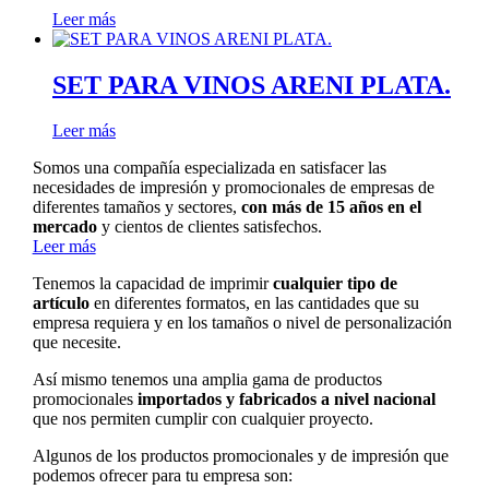
Leer más
SET PARA VINOS ARENI PLATA.
Leer más
Somos una compañía especializada en satisfacer las
necesidades de impresión y promocionales de empresas de
diferentes tamaños y sectores,
con más de 15 años en el
mercado
y cientos de clientes satisfechos.
Leer más
Tenemos la capacidad de imprimir
cualquier tipo de
artículo
en diferentes formatos, en las cantidades que su
empresa requiera y en los tamaños o nivel de personalización
que necesite.
Así mismo tenemos una amplia gama de productos
promocionales
importados y fabricados a nivel nacional
que nos permiten cumplir con cualquier proyecto.
Algunos de los productos promocionales y de impresión que
podemos ofrecer para tu empresa son: