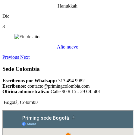
Hanukkah
Dic
31
Año nuevo
Previous
Next
Sede Colombia
Escríbenos por Whatsapp:
313 494 9982
Escríbenos:
contacto@primingcolombia.com
Oficina administrativa:
Calle 90 # 15 - 29 Of. 401
Bogotá, Colombia