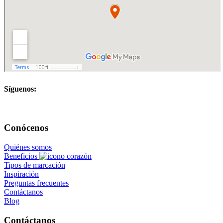
Síguenos:
Conócenos
Quiénes somos
Beneficios
Tipos de marcación
Inspiración
Preguntas frecuentes
Contáctanos
Blog
Contáctanos