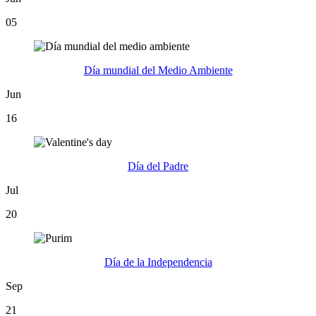
05
Día mundial del Medio Ambiente
Jun
16
Día del Padre
Jul
20
Día de la Independencia
Sep
21