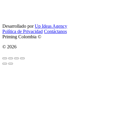
Desarrollado por
Up Ideas Agency
Política de Privacidad
Contáctanos
Priming Colombia ©
© 2026