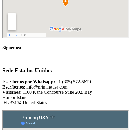
Síguenos:
Sede Estados Unidos
Escríbenos por Whatsapp:
+1 (305) 572-5670
Escríbenos:
info@primingusa.com
Visítanos:
1160 Kane Concourse Suite 202, Bay
Harbor Islands
FL 33154 United States