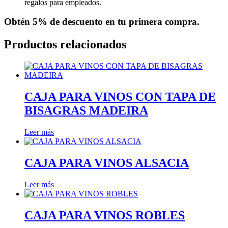
regalos para empleados.
Obtén
5% de descuento
en tu primera compra.
Productos relacionados
CAJA PARA VINOS CON TAPA DE
BISAGRAS MADEIRA
Leer más
CAJA PARA VINOS ALSACIA
Leer más
CAJA PARA VINOS ROBLES