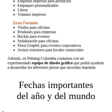
Etiquetas impresas para productos
Empaques personalizados
Libros
Volantes impresos
Gran Formato
Vinilos para oficinas
Pendones para empresas
Backin para eventos
Señalización para oficinas
Floor Graphic para eventos corporativos
Avisos exteriores para locales comerciales
Además, en Priming Colombia contamos con un
experimentado
equipo de diseño gráfico
que podrá ayudarte
a desarrollar las diferentes piezas que necesitas imprimir.
Fechas importantes
del año y del mundo