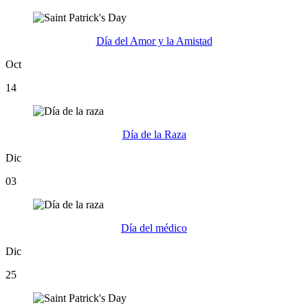
Día del Amor y la Amistad
Oct
14
Día de la Raza
Dic
03
Día del médico
Dic
25