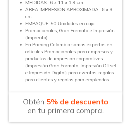
MEDIDAS: 6 x 11 x 1,3 cm.
ÁREA IMPRESIÓN APROXIMADA:
6 x 3
cm.
EMPAQUE: 50 Unidades en caja
Promocionales, Gran Formato e Impresión
(Imprenta)
En Priming Colombia somos expertos en
artículos Promocionales para empresas y
productos de impresión corporativos
(Impresión Gran Formato, Impresión Offset
e Impresión Digital) para eventos, regalos
para clientes y regalos para empleados.
Obtén
5% de descuento
en tu primera compra.