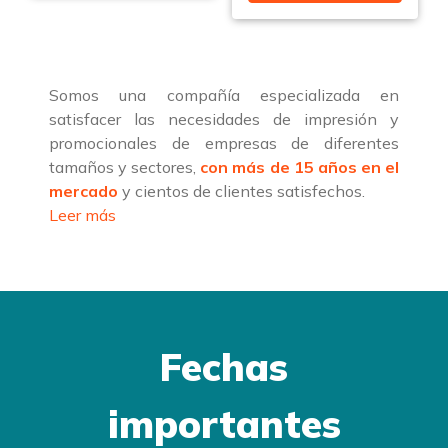
Somos una compañía especializada en
satisfacer las necesidades de impresión y
promocionales de empresas de diferentes
tamaños y sectores,
con más de 15 años en el
mercado
y cientos de clientes satisfechos.
Leer más
Fechas
importantes