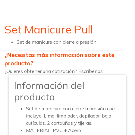
Set Manicure Pull
Set de manicure con cierre a presión
¿Necesitas más información sobre este
producto?
¿Quieres obtener una cotización? Escríbenos:
Información del
producto
Set de manicure con cierre a presión que
incluye: Lima, limpiador, depilador, baja
cutículas, 2 cortaúñas y tijeras.
MATERIAL: PVC + Acero.