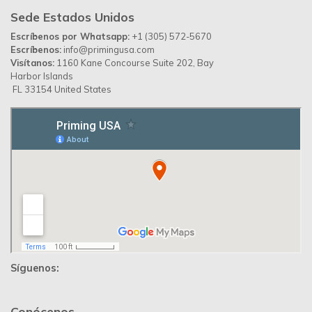
Sede Estados Unidos
Escríbenos por Whatsapp:
+1 (305) 572-5670
Escríbenos:
info@primingusa.com
Visítanos:
1160 Kane Concourse Suite 202, Bay
Harbor Islands
FL 33154 United States
Síguenos:
Conócenos