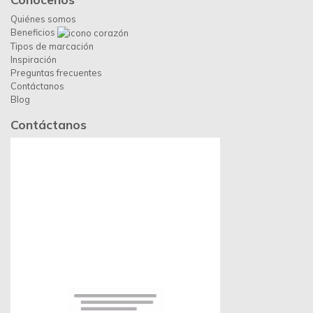
Quiénes somos
Beneficios
Tipos de marcación
Inspiración
Preguntas frecuentes
Contáctanos
Blog
Contáctanos