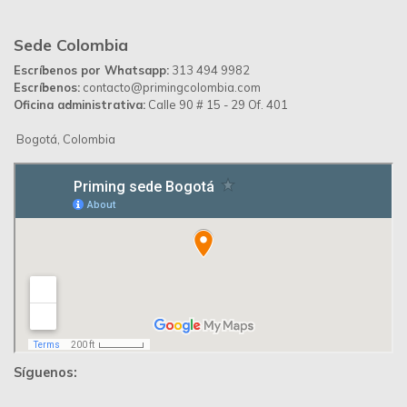
Sede Colombia
Escríbenos por Whatsapp:
313 494 9982
Escríbenos:
contacto@primingcolombia.com
Oficina administrativa:
Calle 90 # 15 - 29 Of. 401
Bogotá, Colombia
Síguenos: