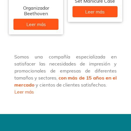
Set Manicure Case
Organizador
Leer más
Beethoven
Leer más
Somos una compañía especializada en
satisfacer las necesidades de impresión y
promocionales de empresas de diferentes
tamaños y sectores,
con más de 15 años en el
mercado
y cientos de clientes satisfechos.
Leer más