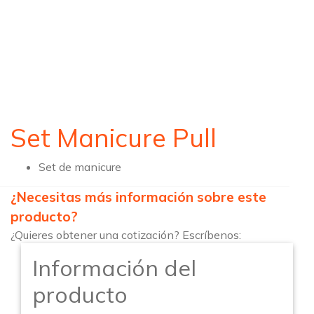
Set Manicure Pull
Set de manicure
¿Necesitas más información sobre este
producto?
¿Quieres obtener una cotización? Escríbenos:
Información del
producto