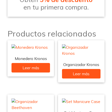
en tu primera compra.
Productos relacionados
Monedero Kronos
Organizador Kronos
Leer más
Leer más