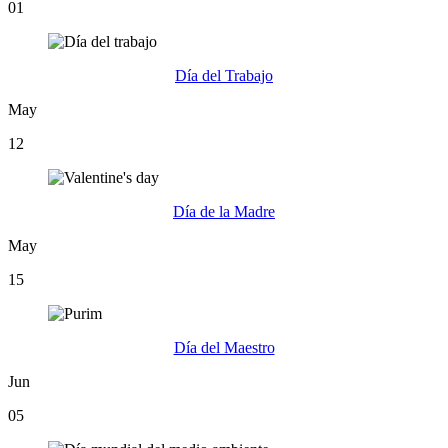
01
Día del Trabajo
May
12
Día de la Madre
May
15
Día del Maestro
Jun
05