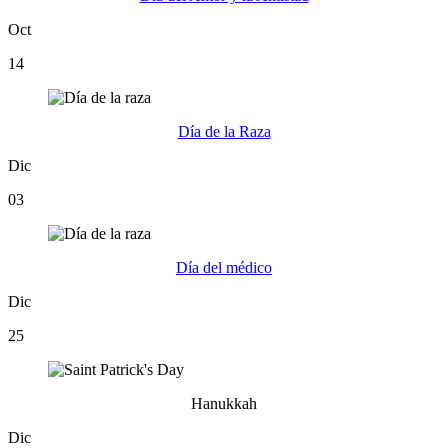
Oct
14
Día de la Raza
Dic
03
Día del médico
Dic
25
Hanukkah
Dic