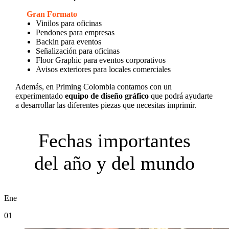
Gran Formato
Vinilos para oficinas
Pendones para empresas
Backin para eventos
Señalización para oficinas
Floor Graphic para eventos corporativos
Avisos exteriores para locales comerciales
Además, en Priming Colombia contamos con un
experimentado
equipo de diseño gráfico
que podrá ayudarte
a desarrollar las diferentes piezas que necesitas imprimir.
Fechas importantes
del año y del mundo
Ene
01