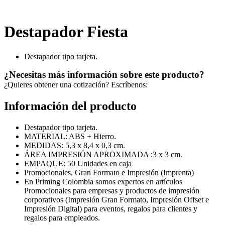
Destapador Fiesta
Destapador tipo tarjeta.
¿Necesitas más información sobre este producto?
¿Quieres obtener una cotización? Escríbenos:
Información del producto
Destapador tipo tarjeta.
MATERIAL: ABS + Hierro.
MEDIDAS: 5,3 x 8,4 x 0,3 cm.
ÁREA IMPRESIÓN APROXIMADA :3 x 3 cm.
EMPAQUE: 50 Unidades en caja
Promocionales, Gran Formato e Impresión (Imprenta)
En Priming Colombia somos expertos en artículos
Promocionales para empresas y productos de impresión
corporativos (Impresión Gran Formato, Impresión Offset e
Impresión Digital) para eventos, regalos para clientes y
regalos para empleados.