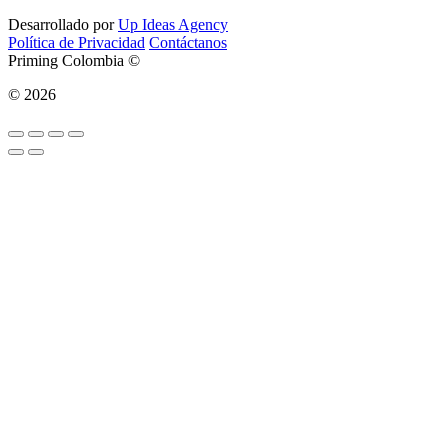
Desarrollado por
Up Ideas Agency
Política de Privacidad
Contáctanos
Priming Colombia ©
© 2026