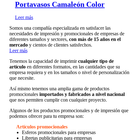
Portavasos Camaleón Color
Leer más
Somos una compañía especializada en satisfacer las
necesidades de impresión y promocionales de empresas de
diferentes tamaños y sectores,
con más de 15 años en el
mercado
y cientos de clientes satisfechos.
Leer más
Tenemos la capacidad de imprimir
cualquier tipo de
artículo
en diferentes formatos, en las cantidades que su
empresa requiera y en los tamaños o nivel de personalización
que necesite.
Así mismo tenemos una amplia gama de productos
promocionales
importados y fabricados a nivel nacional
que nos permiten cumplir con cualquier proyecto.
Algunos de los productos promocionales y de impresión que
podemos ofrecer para tu empresa son:
Artículos promocionales
Esferos promocionales para empresas
Libretas publicitarias para empresas