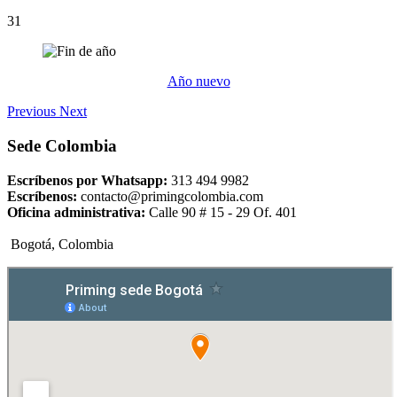
31
Año nuevo
Previous
Next
Sede Colombia
Escríbenos por Whatsapp:
313 494 9982
Escríbenos:
contacto@primingcolombia.com
Oficina administrativa:
Calle 90 # 15 - 29 Of. 401
Bogotá, Colombia