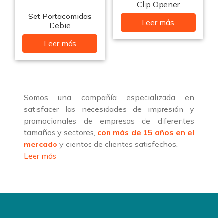
Clip Opener
Set Portacomidas
Leer más
Debie
Leer más
Somos una compañía especializada en
satisfacer las necesidades de impresión y
promocionales de empresas de diferentes
tamaños y sectores,
con más de 15 años en el
mercado
y cientos de clientes satisfechos.
Leer más