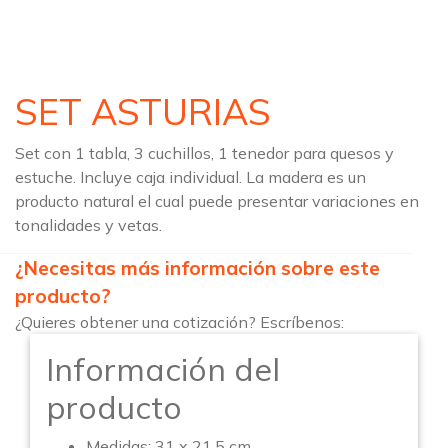
SET ASTURIAS
Set con 1 tabla, 3 cuchillos, 1 tenedor para quesos y
estuche. Incluye caja individual. La madera es un
producto natural el cual puede presentar variaciones en
tonalidades y vetas.
¿Necesitas más información sobre este
producto?
¿Quieres obtener una cotización? Escríbenos:
Información del
producto
Medidas: 31 x 21.5 cm.