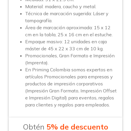
Material: madera, caucho y metal.
Técnica de marcación sugerida: Láser y
tampografía.
Área de marcación aproximada: 15 x 12
cm en la tabla, 25 x 16 cm en el estuche.
Empaque masivo: 12 unidades en caja
máster de 45 x 22 x 33 cm de 10 kg.
Promocionales, Gran Formato e Impresión
(Imprenta).
En Priming Colombia somos expertos en
artículos Promocionales para empresas y
productos de impresión corporativos
(Impresión Gran Formato, Impresión Offset
e Impresión Digital) para eventos, regalos
para clientes y regalos para empleados.
Obtén
5% de descuento