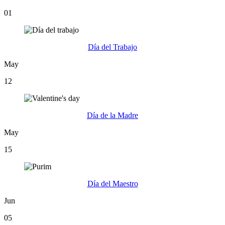
01
Día del Trabajo
May
12
Día de la Madre
May
15
Día del Maestro
Jun
05