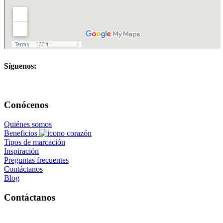
Síguenos:
Conócenos
Quiénes somos
Beneficios
Tipos de marcación
Inspiración
Preguntas frecuentes
Contáctanos
Blog
Contáctanos