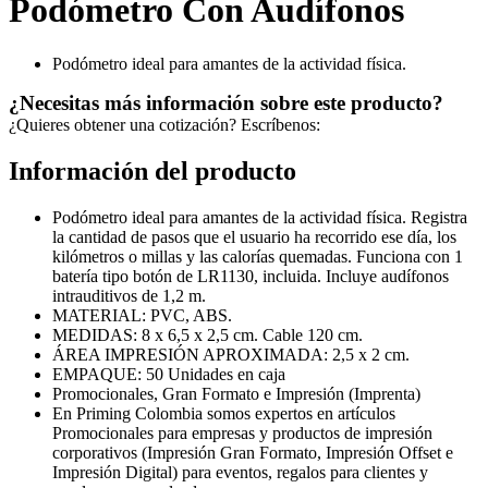
Podómetro Con Audífonos
Podómetro ideal para amantes de la actividad física.
¿Necesitas más información sobre este producto?
¿Quieres obtener una cotización? Escríbenos:
Información del producto
Podómetro ideal para amantes de la actividad física. Registra
la cantidad de pasos que el usuario ha recorrido ese día, los
kilómetros o millas y las calorías quemadas. Funciona con 1
batería tipo botón de LR1130, incluida. Incluye audífonos
intrauditivos de 1,2 m.
MATERIAL: PVC, ABS.
MEDIDAS: 8 x 6,5 x 2,5 cm. Cable 120 cm.
ÁREA IMPRESIÓN APROXIMADA: 2,5 x 2 cm.
EMPAQUE: 50 Unidades en caja
Promocionales, Gran Formato e Impresión (Imprenta)
En Priming Colombia somos expertos en artículos
Promocionales para empresas y productos de impresión
corporativos (Impresión Gran Formato, Impresión Offset e
Impresión Digital) para eventos, regalos para clientes y