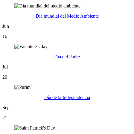
Día mundial del Medio Ambiente
Jun
16
Día del Padre
Jul
20
Día de la Independencia
Sep
21