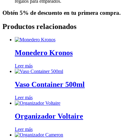
regalos para empleados.
Obtén
5% de descuento
en tu primera compra.
Productos relacionados
Monedero Kronos
Leer más
Vaso Container 500ml
Leer más
Organizador Voltaire
Leer más