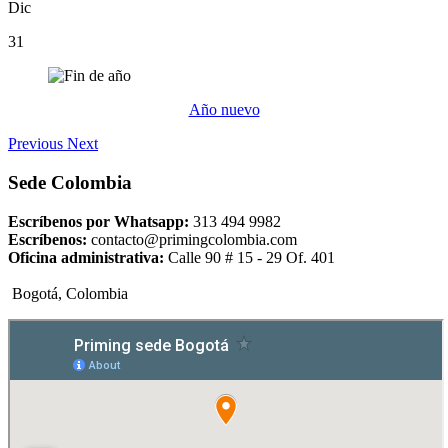
Dic
31
Año nuevo
Previous
Next
Sede Colombia
Escríbenos por Whatsapp:
313 494 9982
Escríbenos:
contacto@primingcolombia.com
Oficina administrativa:
Calle 90 # 15 - 29 Of. 401
Bogotá, Colombia