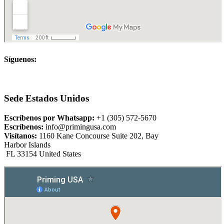
Síguenos:
Sede Estados Unidos
Escríbenos por Whatsapp:
+1 (305) 572-5670
Escríbenos:
info@primingusa.com
Visítanos:
1160 Kane Concourse Suite 202, Bay
Harbor Islands
FL 33154 United States