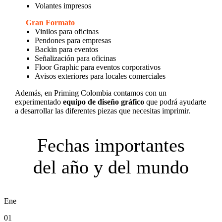
Volantes impresos
Gran Formato
Vinilos para oficinas
Pendones para empresas
Backin para eventos
Señalización para oficinas
Floor Graphic para eventos corporativos
Avisos exteriores para locales comerciales
Además, en Priming Colombia contamos con un
experimentado
equipo de diseño gráfico
que podrá ayudarte
a desarrollar las diferentes piezas que necesitas imprimir.
Fechas importantes
del año y del mundo
Ene
01