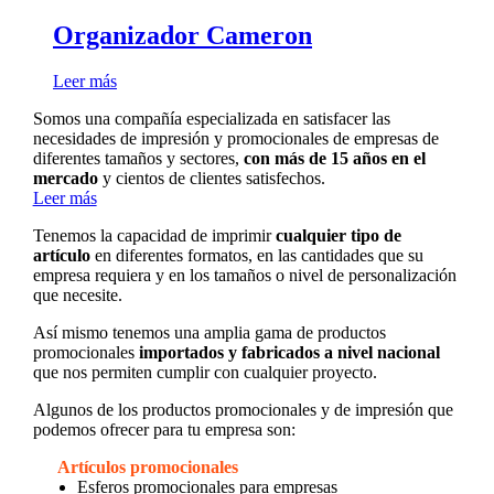
Organizador Cameron
Leer más
Somos una compañía especializada en satisfacer las
necesidades de impresión y promocionales de empresas de
diferentes tamaños y sectores,
con más de 15 años en el
mercado
y cientos de clientes satisfechos.
Leer más
Tenemos la capacidad de imprimir
cualquier tipo de
artículo
en diferentes formatos, en las cantidades que su
empresa requiera y en los tamaños o nivel de personalización
que necesite.
Así mismo tenemos una amplia gama de productos
promocionales
importados y fabricados a nivel nacional
que nos permiten cumplir con cualquier proyecto.
Algunos de los productos promocionales y de impresión que
podemos ofrecer para tu empresa son:
Artículos promocionales
Esferos promocionales para empresas