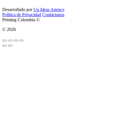
Desarrollado por
Up Ideas Agency
Política de Privacidad
Contáctanos
Priming Colombia ©
© 2026