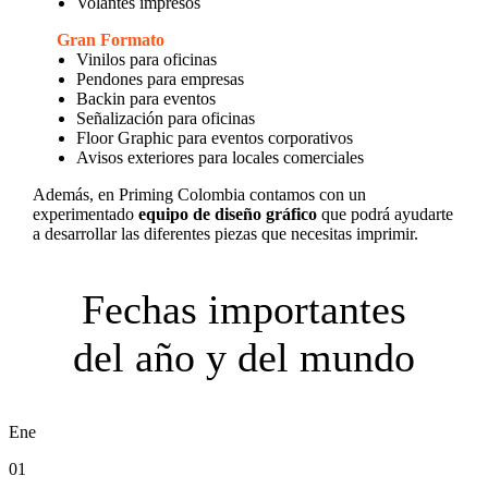
Volantes impresos
Gran Formato
Vinilos para oficinas
Pendones para empresas
Backin para eventos
Señalización para oficinas
Floor Graphic para eventos corporativos
Avisos exteriores para locales comerciales
Además, en Priming Colombia contamos con un
experimentado
equipo de diseño gráfico
que podrá ayudarte
a desarrollar las diferentes piezas que necesitas imprimir.
Fechas importantes
del año y del mundo
Ene
01