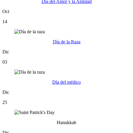
Día del Amor y la Amistad
Oct
14
Día de la Raza
Dic
03
Día del médico
Dic
25
Hanukkah
Dic