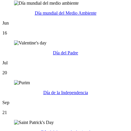
Día mundial del Medio Ambiente
Jun
16
Día del Padre
Jul
20
Día de la Independencia
Sep
21