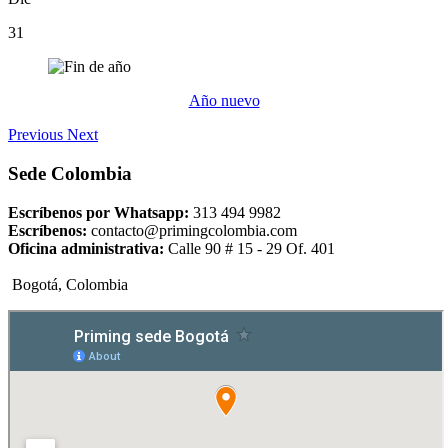
31
Año nuevo
Previous
Next
Sede Colombia
Escríbenos por Whatsapp:
313 494 9982
Escríbenos:
contacto@primingcolombia.com
Oficina administrativa:
Calle 90 # 15 - 29 Of. 401
Bogotá, Colombia