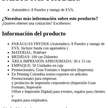
Automático. 8 Paneles y mango de EVA.
¿Necesitas más información sobre este producto?
¿Quieres obtener una cotización? Escríbenos:
Información del producto
PARAGUAS FRYDEK (Automático. 8 Paneles y mango de
EVA. Incluye funda con agarradera.)
MATERIAL: Poliéster
MEDIDAS: 100 cm Diámetro
ÁREA IMPRESIÓN APROXIMADA: 30 x 15 cm
EMPAQUE: 50 Unidades en caja
Promocionales, Gran Formato e Impresión (Imprenta)
En Priming Colombia somos expertos en artículos
Promocionales para empresas
y productos de impresión corporativos (Impresión Gran
Formato, Impresión
Offset e Impresión Digital) para eventos, regalos para clientes
y
regalos para empleados.