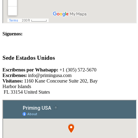
Síguenos:
Sede Estados Unidos
Escríbenos por Whatsapp:
+1 (305) 572-5670
Escríbenos:
info@primingusa.com
Visítanos:
1160 Kane Concourse Suite 202, Bay
Harbor Islands
FL 33154 United States