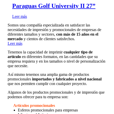
Paraguas Golf University II 27”
Leer más
Somos una compañía especializada en satisfacer las
necesidades de impresión y promocionales de empresas de
diferentes tamaños y sectores,
con más de 15 años en el
mercado
y cientos de clientes satisfechos.
Leer más
Tenemos la capacidad de imprimir
cualquier tipo de
artículo
en diferentes formatos, en las cantidades que su
empresa requiera y en los tamaños o nivel de personalización
que necesite.
Así mismo tenemos una amplia gama de productos
promocionales
importados y fabricados a nivel nacional
que nos permiten cumplir con cualquier proyecto.
Algunos de los productos promocionales y de impresión que
podemos ofrecer para tu empresa son:
Artículos promocionales
Esferos promocionales para empresas