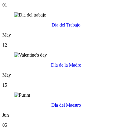
01
Día del Trabajo
May
12
Día de la Madre
May
15
Día del Maestro
Jun
05