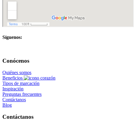
Síguenos:
Conócenos
Quiénes somos
Beneficios
Tipos de marcación
Inspiración
Preguntas frecuentes
Contáctanos
Blog
Contáctanos