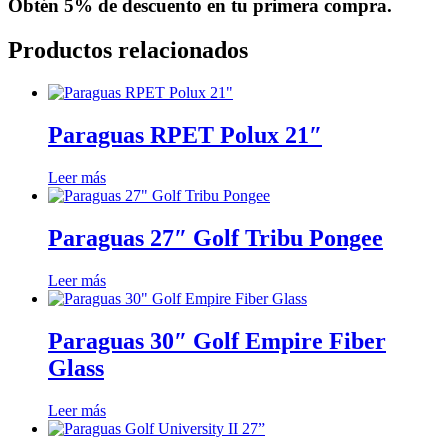
Obtén
5% de descuento
en tu primera compra.
Productos relacionados
Paraguas RPET Polux 21″
Leer más
Paraguas 27″ Golf Tribu Pongee
Leer más
Paraguas 30″ Golf Empire Fiber
Glass
Leer más