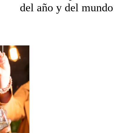
del año y del mundo