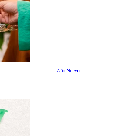
Año Nuevo