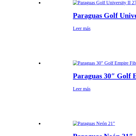
Paraguas Golf Unive
Leer más
Paraguas 30″ Golf 
Leer más