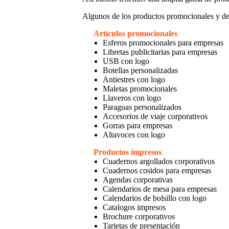
Algunos de los productos promocionales y de
Artículos promocionales
Esferos promocionales para empresas
Libretas publicitarias para empresas
USB con logo
Botellas personalizadas
Antiestres con logo
Maletas promocionales
Llaveros con logo
Paraguas personalizados
Accesorios de viaje corporativos
Gorras para empresas
Altavoces con logo
Productos impresos
Cuadernos argollados corporativos
Cuadernos cosidos para empresas
Agendas corporativas
Calendarios de mesa para empresas
Calendarios de bolsillo con logo
Catalogos impresos
Brochure corporativos
Tarjetas de presentación