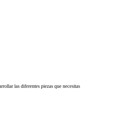
rollar las diferentes piezas que necesitas