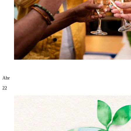
Abr
22