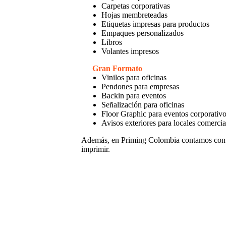
Carpetas corporativas
Hojas membreteadas
Etiquetas impresas para productos
Empaques personalizados
Libros
Volantes impresos
Gran Formato
Vinilos para oficinas
Pendones para empresas
Backin para eventos
Señalización para oficinas
Floor Graphic para eventos corporativ
Avisos exteriores para locales comercia
Además, en Priming Colombia contamos con
imprimir.