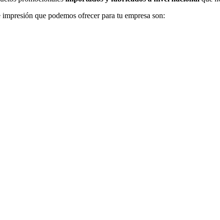
 impresión que podemos ofrecer para tu empresa son: