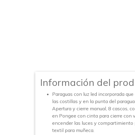
Información del prod
Paraguas con luz led incorporada que
las costillas y en la punta del parag
Apertura y cierre manual, 8 cascos, cos
en Pongee con cinta para cierre con 
encender las luces y compartimiento 
textil para muñeca.