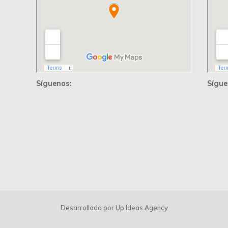
Síguenos:
Sígue
Desarrollado por
Up Ideas Agency