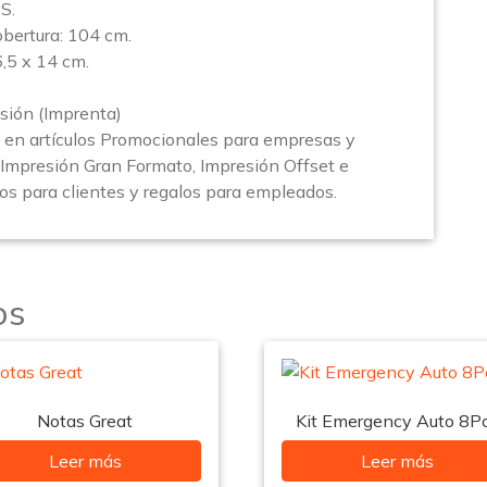
S.
bertura: 104 cm.
5 x 14 cm.
sión (Imprenta)
en artículos Promocionales para empresas y
(Impresión Gran Formato, Impresión Offset e
los para clientes y regalos para empleados.
os
Notas Great
Kit Emergency Auto 8P
Leer más
Leer más