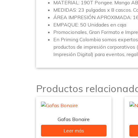
MATERIAL: 190T Pongee. Mango AB
MEDIDAS: 23 pulgadas x 8 cascos. Co
ÁREA IMPRESIÓN APROXIMADA: 16,
EMPAQUE: 50 Unidades en caja
Promocionales, Gran Formato e Impre
En Priming Colombia somos expertos 
productos de impresión corporativos 
Impresión Digital) para eventos, rega
Productos relacionad
Gafas Bonaire
Leer más