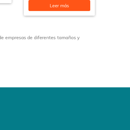
Leer más
 de empresas de diferentes tamaños y