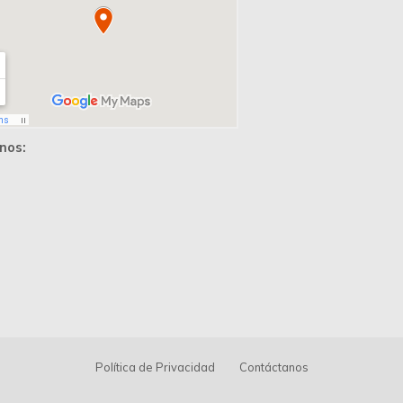
nos:
Política de Privacidad
Contáctanos