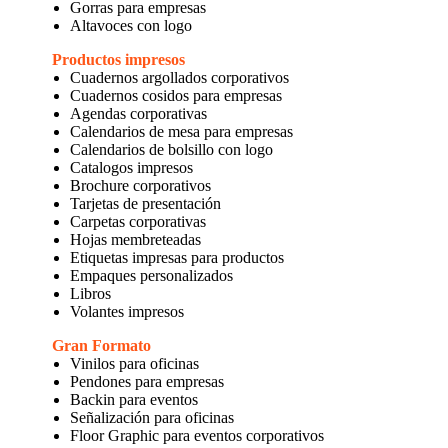
Gorras para empresas
Altavoces con logo
Productos impresos
Cuadernos argollados corporativos
Cuadernos cosidos para empresas
Agendas corporativas
Calendarios de mesa para empresas
Calendarios de bolsillo con logo
Catalogos impresos
Brochure corporativos
Tarjetas de presentación
Carpetas corporativas
Hojas membreteadas
Etiquetas impresas para productos
Empaques personalizados
Libros
Volantes impresos
Gran Formato
Vinilos para oficinas
Pendones para empresas
Backin para eventos
Señalización para oficinas
Floor Graphic para eventos corporativos