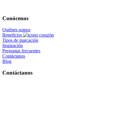
Conócenos
Quiénes somos
Beneficios
Tipos de marcación
Inspiración
Preguntas frecuentes
Contáctanos
Blog
Contáctanos