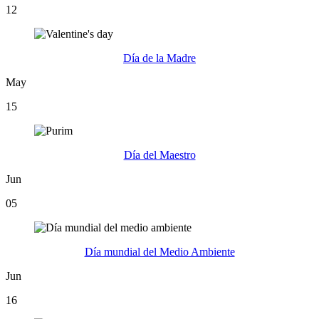
12
Día de la Madre
May
15
Día del Maestro
Jun
05
Día mundial del Medio Ambiente
Jun
16