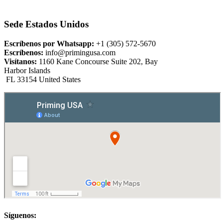
Sede Estados Unidos
Escríbenos por Whatsapp:
+1 (305) 572-5670
Escríbenos:
info@primingusa.com
Visítanos:
1160 Kane Concourse Suite 202, Bay
Harbor Islands
FL 33154 United States
Síguenos: