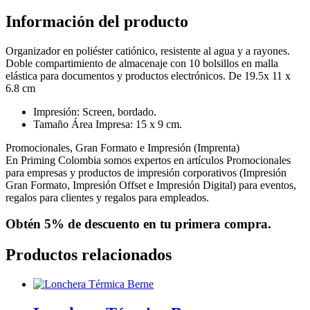
Información del producto
Organizador en poliéster catiónico, resistente al agua y a rayones.
Doble compartimiento de almacenaje con 10 bolsillos en malla
elástica para documentos y productos electrónicos. De 19.5x 11 x
6.8 cm
Impresión: Screen, bordado.
Tamaño Área Impresa: 15 x 9 cm.
Promocionales, Gran Formato e Impresión (Imprenta)
En Priming Colombia somos expertos en artículos Promocionales
para empresas y productos de impresión corporativos (Impresión
Gran Formato, Impresión Offset e Impresión Digital) para eventos,
regalos para clientes y regalos para empleados.
Obtén
5% de descuento
en tu primera compra.
Productos relacionados