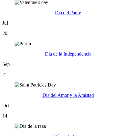
Día del Padre
Jul
20
Día de la Independencia
Sep
21
Día del Amor y la Amistad
Oct
14