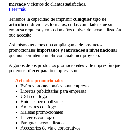
mercado
y cientos de clientes satisfechos.
Leer más
Tenemos la capacidad de imprimir
cualquier tipo de
artículo
en diferentes formatos, en las cantidades que su
empresa requiera y en los tamaños o nivel de personalización
que necesite.
Así mismo tenemos una amplia gama de productos
promocionales
importados y fabricados a nivel nacional
que nos permiten cumplir con cualquier proyecto.
Algunos de los productos promocionales y de impresión que
podemos ofrecer para tu empresa son:
Artículos promocionales
Esferos promocionales para empresas
Libretas publicitarias para empresas
USB con logo
Botellas personalizadas
Antiestres con logo
Maletas promocionales
Llaveros con logo
Paraguas personalizados
Accesorios de viaje corporativos