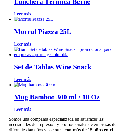
Lonchera Térmica Berne
Leer más
Morral Piazza 25L
Leer más
Set de Tablas Wine Snack
Leer más
Mug Bamboo 300 ml / 10 Oz
Leer más
Somos una compañía especializada en satisfacer las
necesidades de impresión y promocionales de empresas de
diferentes tamaños y sectores,
con más de 15 años en el