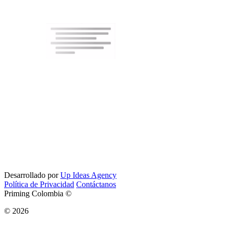
Desarrollado por
Up Ideas Agency
Política de Privacidad
Contáctanos
Priming Colombia ©
© 2026