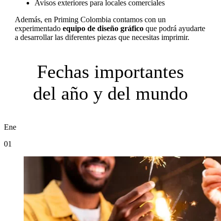
Avisos exteriores para locales comerciales
Además, en Priming Colombia contamos con un
experimentado
equipo de diseño gráfico
que podrá ayudarte
a desarrollar las diferentes piezas que necesitas imprimir.
Fechas importantes
del año y del mundo
Ene
01