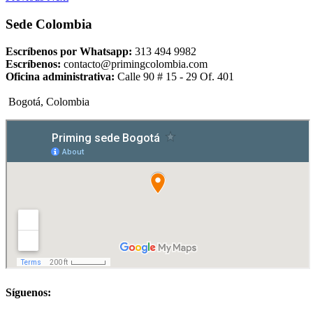
Sede Colombia
Escríbenos por Whatsapp:
313 494 9982
Escríbenos:
contacto@primingcolombia.com
Oficina administrativa:
Calle 90 # 15 - 29 Of. 401
Bogotá, Colombia
Síguenos: