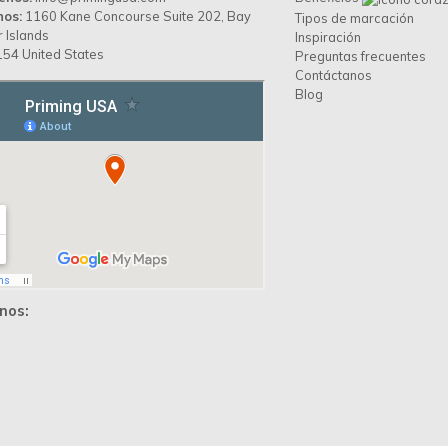
nos:
1160 Kane Concourse Suite 202, Bay
Tipos de marcación
 Islands
Inspiración
54 United States
Preguntas frecuentes
Contáctanos
Blog
nos: