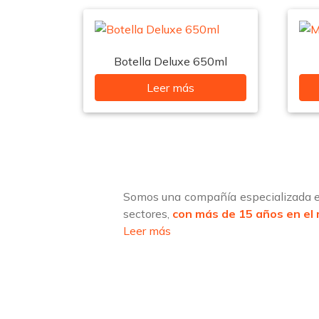
Botella Deluxe 650ml
Leer más
Somos una compañía especializada en
sectores,
con más de 15 años en el
Leer más