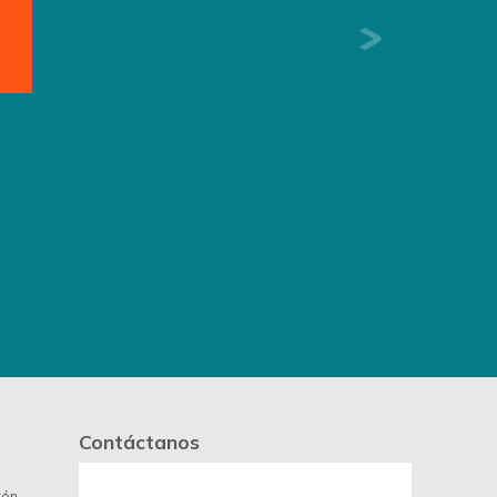
Next
Contáctanos