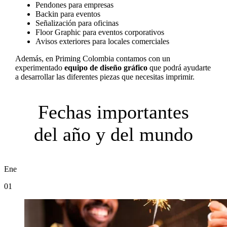
Pendones para empresas
Backin para eventos
Señalización para oficinas
Floor Graphic para eventos corporativos
Avisos exteriores para locales comerciales
Además, en Priming Colombia contamos con un
experimentado
equipo de diseño gráfico
que podrá ayudarte
a desarrollar las diferentes piezas que necesitas imprimir.
Fechas importantes
del año y del mundo
Ene
01