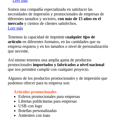
Leer más
Somos una compañía especializada en satisfacer las
necesidades de impresión y promocionales de empresas de
diferentes tamaños y sectores,
con más de 15 años en el
mercado
y cientos de clientes satisfechos.
Leer más
Tenemos la capacidad de imprimir
cualquier tipo de
artículo
en diferentes formatos, en las cantidades que su
empresa requiera y en los tamaños o nivel de personalización
que necesite.
Así mismo tenemos una amplia gama de productos
promocionales
importados y fabricados a nivel nacional
que nos permiten cumplir con cualquier proyecto.
Algunos de los productos promocionales y de impresión que
podemos ofrecer para tu empresa son:
Artículos promocionales
Esferos promocionales para empresas
Libretas publicitarias para empresas
USB con logo
Botellas personalizadas
Antiestres con logo