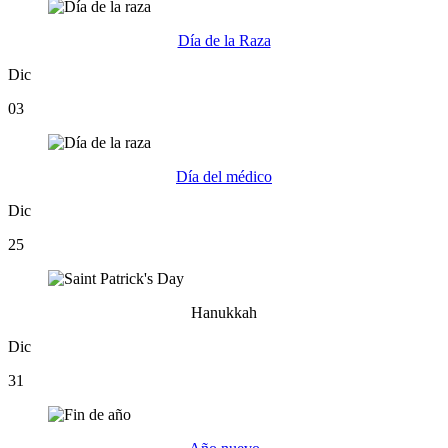
Día de la Raza
Dic
03
Día del médico
Dic
25
Hanukkah
Dic
31