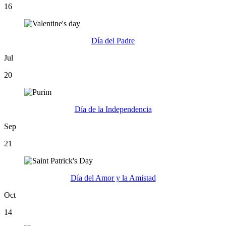
16
Día del Padre
Jul
20
Día de la Independencia
Sep
21
Día del Amor y la Amistad
Oct
14