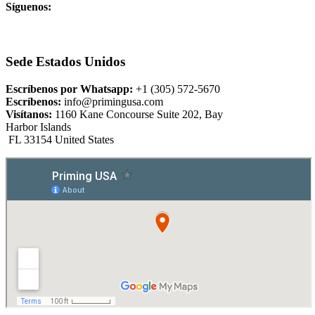
Síguenos:
Sede Estados Unidos
Escríbenos por Whatsapp:
+1 (305) 572-5670
Escríbenos:
info@primingusa.com
Visítanos:
1160 Kane Concourse Suite 202, Bay
Harbor Islands
FL 33154 United States