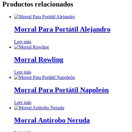
Productos relacionados
Morral Para Portátil Alejandro
Leer más
Morral Rowling
Leer más
Morral Para Portátil Napoleón
Leer más
Morral Antirobo Neruda