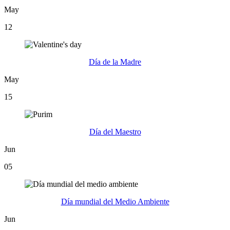
May
12
Día de la Madre
May
15
Día del Maestro
Jun
05
Día mundial del Medio Ambiente
Jun