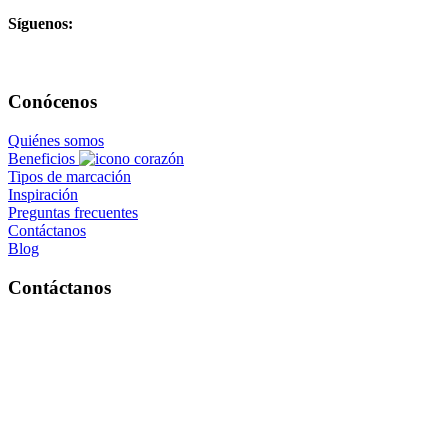
Síguenos:
Conócenos
Quiénes somos
Beneficios
Tipos de marcación
Inspiración
Preguntas frecuentes
Contáctanos
Blog
Contáctanos