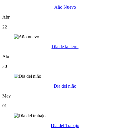
Año Nuevo
Abr
22
Día de la tierra
Abr
30
Día del niño
May
01
Día del Trabajo