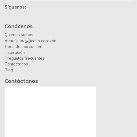
Síguenos:
Conócenos
Quiénes somos
Beneficios
Tipos de marcación
Inspiración
Preguntas frecuentes
Contáctanos
Blog
Contáctanos