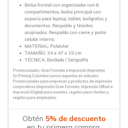
Bolsa frontal con organizador con 6
compartimentos, bolsa principal con
espacio para laptop, tablet, bolígrafos y
documentos. Respaldo y tirantes
acojinados. Respaldo con cierre y porta
celular interno.
MATERIAL: Poliéster
TAMAÑO: 34 x 47 x 15 cm
TÉCNICA: Bordado / Serigrafía
Promocionales, Gran Formato e Impresión (Imprenta)
En Priming Colombia somos expertos en artículos
Promocionales para empresas y productos de impresión
corporativos (Impresión Gran Formato, Impresión Offset e
Impresión Digital) para eventos, regalos para clientes y
regalos para empleados.
Obtén
5% de descuento
en tu primera compra.