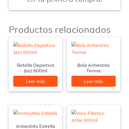
Productos relacionados
Botella Deportiva
Bola Antiestrés
Jazz 600ml
Tennis
Leer más
Leer más
Antiestrés Estrella