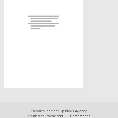
Desarrollado por
Up Ideas Agency
Política de Privacidad
Contáctanos