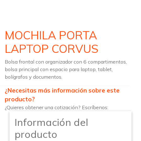
MOCHILA PORTA
LAPTOP CORVUS
Bolsa frontal con organizador con 6 compartimentos,
bolsa principal con espacio para laptop, tablet,
bolígrafos y documentos.
¿Necesitas más información sobre este
producto?
¿Quieres obtener una cotización? Escríbenos:
Información del
producto