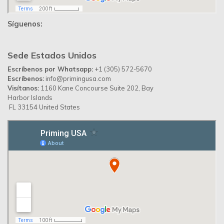
Síguenos:
Sede Estados Unidos
Escríbenos por Whatsapp:
+1 (305) 572-5670
Escríbenos:
info@primingusa.com
Visítanos:
1160 Kane Concourse Suite 202, Bay
Harbor Islands
FL 33154 United States