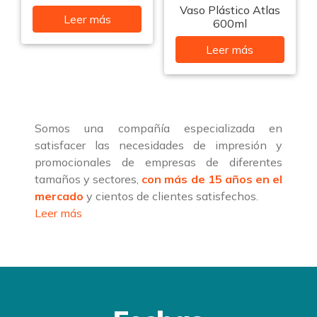
Vaso Plástico Atlas
Leer más
600ml
Leer más
Somos una compañía especializada en
satisfacer las necesidades de impresión y
promocionales de empresas de diferentes
tamaños y sectores,
con más de 15 años en el
mercado
y cientos de clientes satisfechos.
Leer más