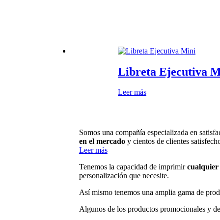
Libreta Ejecutiva M
Leer más
Somos una compañía especializada en satisfac
en el mercado
y cientos de clientes satisfech
Leer más
Tenemos la capacidad de imprimir
cualquier 
personalización que necesite.
Así mismo tenemos una amplia gama de prod
Algunos de los productos promocionales y de