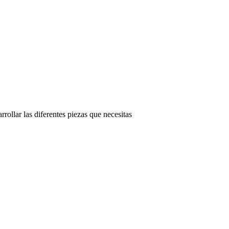
rollar las diferentes piezas que necesitas