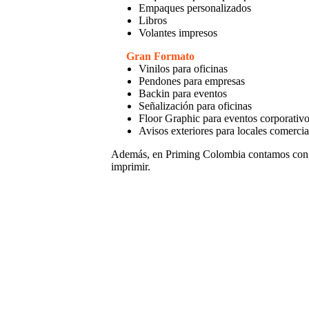
Empaques personalizados
Libros
Volantes impresos
Gran Formato
Vinilos para oficinas
Pendones para empresas
Backin para eventos
Señalización para oficinas
Floor Graphic para eventos corporativ
Avisos exteriores para locales comercia
Además, en Priming Colombia contamos con
imprimir.