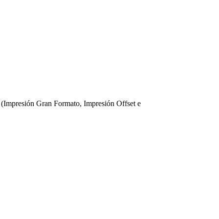
 (Impresión Gran Formato, Impresión Offset e