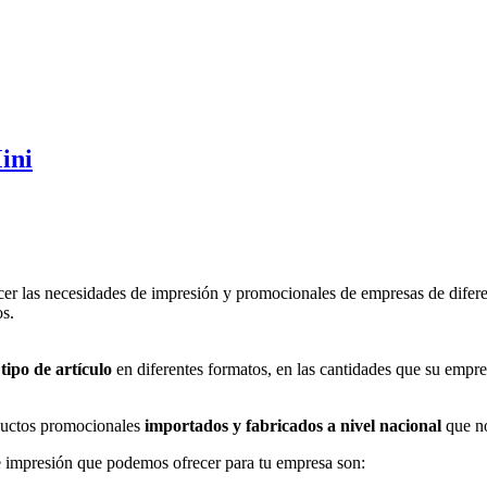
ini
er las necesidades de impresión y promocionales de empresas de difere
os.
tipo de artículo
en diferentes formatos, en las cantidades que su empre
uctos promocionales
importados y fabricados a nivel nacional
que no
 impresión que podemos ofrecer para tu empresa son: