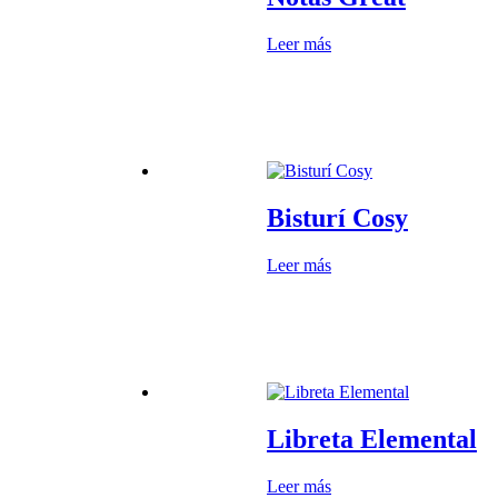
Leer más
Bisturí Cosy
Leer más
Libreta Elemental
Leer más