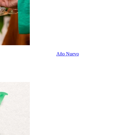
Año Nuevo