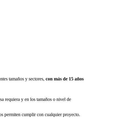
ntes tamaños y sectores,
con más de 15 años
sa requiera y en los tamaños o nivel de
s permiten cumplir con cualquier proyecto.