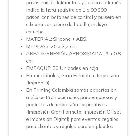
pasos, millas, kilómetros y calorías además
indica la hora, registra de 1 a 99.999
pasos, con botones de control y pulsera en
silicona con cierre de hebilla, incluye
estuche.
MATERIAL: Silicona + ABS.
MEDIDAS: 25 x 2,7 cm.
ÁREA IMPRESIÓN APROXIMADA: 3 x 0,8
cm.
EMPAQUE: 50 Unidades en caja
Promocionales, Gran Formato e Impresión
(Imprenta)
En Priming Colombia somos expertos en
artículos Promocionales para empresas y
productos de impresión corporativos
(Impresión Gran Formato, Impresión Offset
e Impresión Digital) para eventos, regalos
para clientes y regalos para empleados.