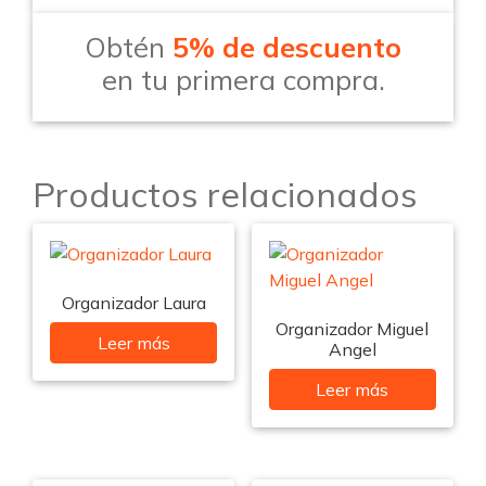
Obtén
5% de descuento
en tu primera compra.
Productos relacionados
Organizador Laura
Organizador Miguel
Leer más
Angel
Leer más