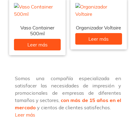
Vaso Container
Organizador Voltaire
500ml
Leer más
Leer más
Somos una compañía especializada en
satisfacer las necesidades de impresión y
promocionales de empresas de diferentes
tamaños y sectores,
con más de 15 años en el
mercado
y cientos de clientes satisfechos.
Leer más