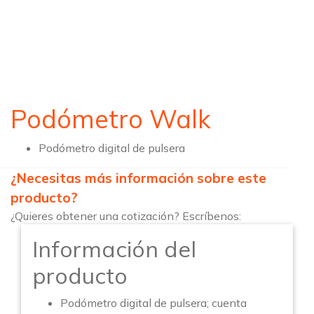
Podómetro Walk
Podómetro digital de pulsera
¿Necesitas más información sobre este
producto?
¿Quieres obtener una cotización? Escríbenos:
Información del
producto
Podómetro digital de pulsera; cuenta