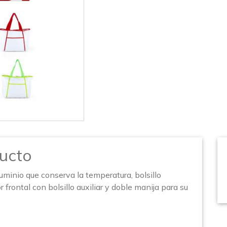
ucto
uminio que conserva la temperatura, bolsillo
 frontal con bolsillo auxiliar y doble manija para su