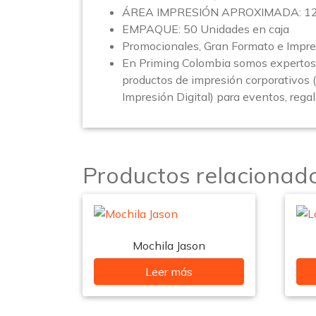
ÁREA IMPRESIÓN APROXIMADA: 12 
EMPAQUE: 50 Unidades en caja
Promocionales, Gran Formato e Impre
En Priming Colombia somos expertos 
productos de impresión corporativos 
Impresión Digital) para eventos, rega
Productos relacionad
Mochila Jason
Leer más