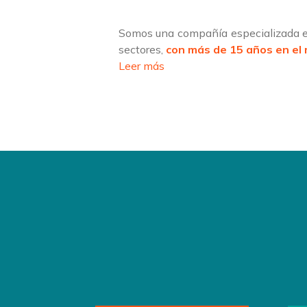
Somos una compañía especializada en
sectores,
con más de 15 años en el
Leer más