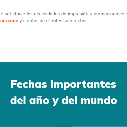
 satisfacer las necesidades de impresión y promocionales
 mercado
y cientos de clientes satisfechos.
Fechas importantes
del año y del mundo