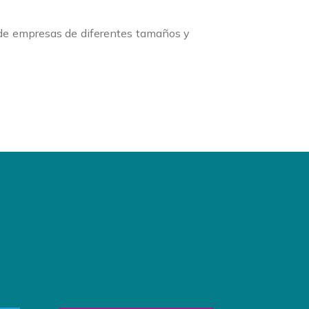
 de empresas de diferentes tamaños y