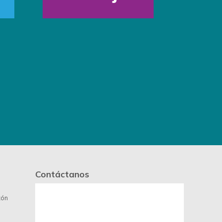
Contáctanos