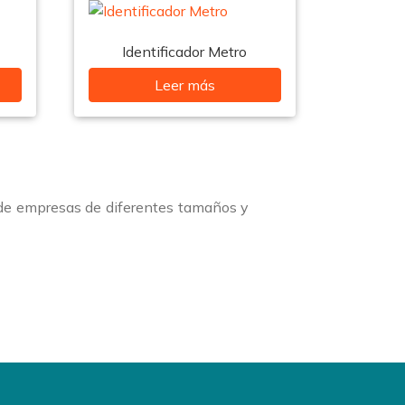
Identificador Metro
Leer más
 de empresas de diferentes tamaños y