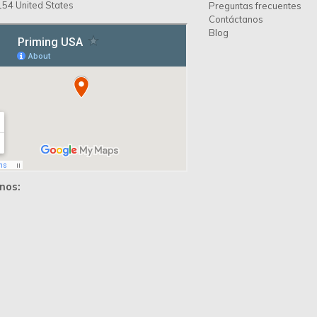
54 United States
Preguntas frecuentes
Contáctanos
Blog
nos: