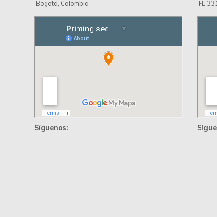
Bogotá, Colombia
FL 331
Síguenos:
Sígue