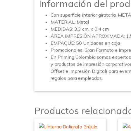
Información del prod
Con superficie interior giratoria. MET
MATERIAL: Metal
MEDIDAS: 3,3 cm. x 0,4 cm
ÁREA IMPRESIÓN APROXIMADA: 1,5 
EMPAQUE: 50 Unidades en caja
Promocionales, Gran Formato e Impre
En Priming Colombia somos expertos 
y productos de impresión corporativo
Offset e Impresión Digital) para event
regalos para empleados.
Productos relacionad