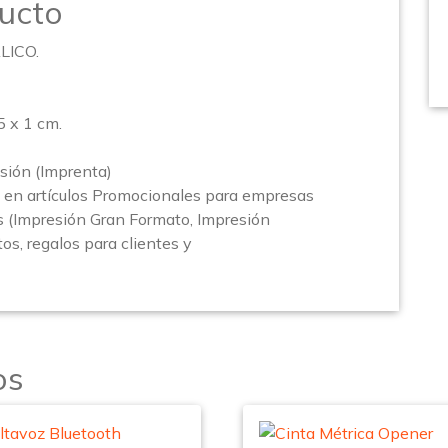
ucto
ÁLICO.
x 1 cm.
sión (Imprenta)
en artículos Promocionales para empresas
s (Impresión Gran Formato, Impresión
os, regalos para clientes y
os