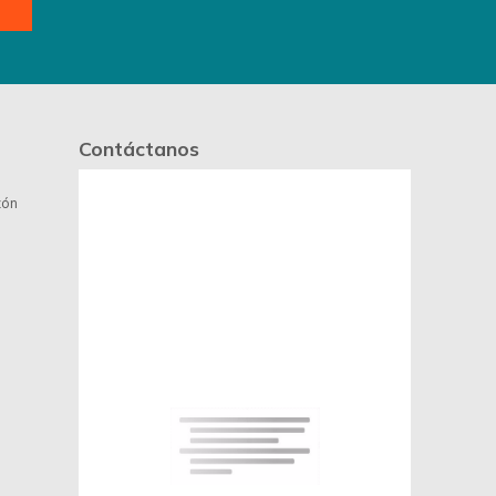
Contáctanos