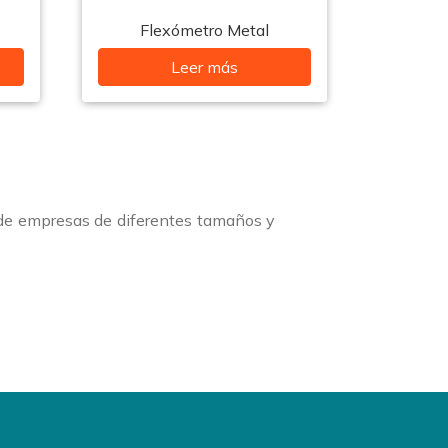
Flexómetro Metal
Leer más
 de empresas de diferentes tamaños y