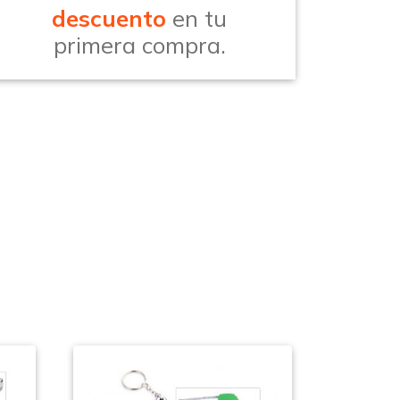
descuento
en tu
primera compra.