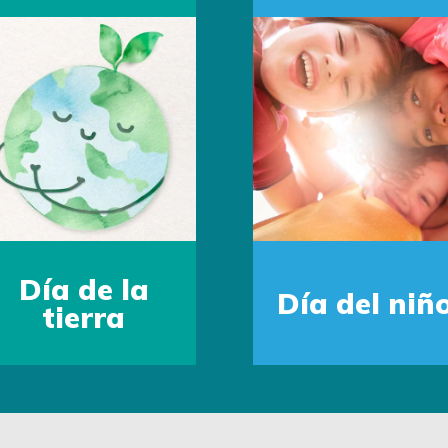
Día de la
Madre