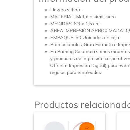
Llavero silbato.
MATERIAL: Metal + símil cuero
MEDIDAS: 6,3 x 1,5 cm.
ÁREA IMPRESIÓN APROXIMADA: 1,5 
EMPAQUE: 50 Unidades en caja
Promocionales, Gran Formato e Impre
En Priming Colombia somos expertos 
y productos de impresión corporativo
Offset e Impresión Digital) para event
regalos para empleados.
Productos relacionad