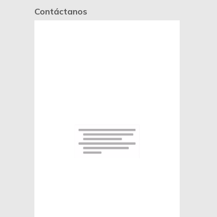
Contáctanos