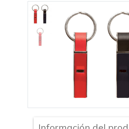
Información del prod