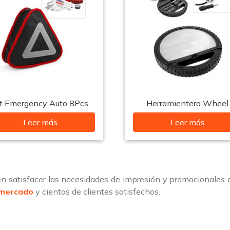
it Emergency Auto 8Pcs
Herramientero Wheel
Leer más
Leer más
 satisfacer las necesidades de impresión y promocionales
 mercado
y cientos de clientes satisfechos.