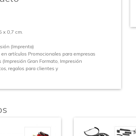
x 0,7 cm.
sión (Imprenta)
en artículos Promocionales para empresas
s (Impresión Gran Formato, Impresión
os, regalos para clientes y
os