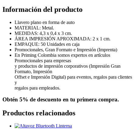
Información del producto
Llavero plano en forma de auto
MATERIAL: Metal.
MEDIDAS: 4,3 x 0,4 x 3 cm.
ÁREA IMPRESIÓN APROXIMADA: 2 x 1 cm.
EMPAQUE: 50 Unidades en caja
Promocionales, Gran Formato e Impresión (Imprenta)
En Priming Colombia somos expertos en artículos
Promocionales para empresas
y productos de impresión corporativos (Impresión Gran
Formato, Impresión
Offset e Impresión Digital) para eventos, regalos para clientes
y
regalos para empleados.
Obtén
5% de descuento
en tu primera compra.
Productos relacionados