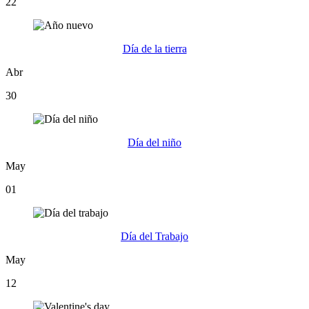
22
Día de la tierra
Abr
30
Día del niño
May
01
Día del Trabajo
May
12