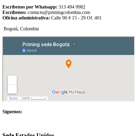
Escríbenos por Whatsapp:
313 494 9982
Escríbenos:
contacto@primingcolombia.com
Oficina administrativa:
Calle 90 # 15 - 29 Of. 401
Bogotá, Colombia
Síguenos:
Sede Estados Unidos