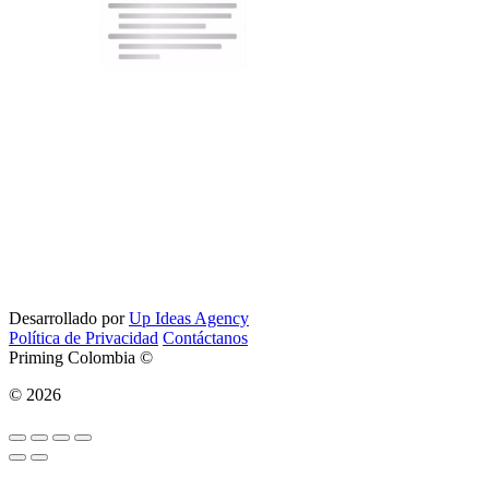
Desarrollado por
Up Ideas Agency
Política de Privacidad
Contáctanos
Priming Colombia ©
© 2026