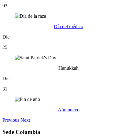
03
Día del médico
Dic
25
Hanukkah
Dic
31
Año nuevo
Previous
Next
Sede Colombia