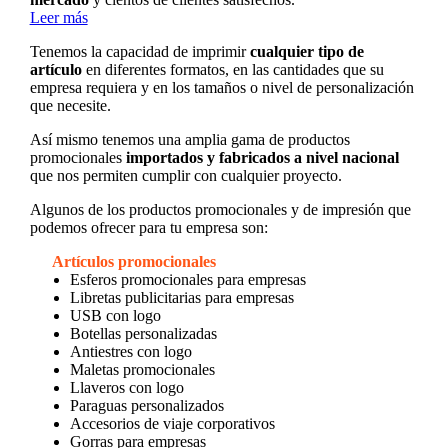
Leer más
Tenemos la capacidad de imprimir
cualquier tipo de
artículo
en diferentes formatos, en las cantidades que su
empresa requiera y en los tamaños o nivel de personalización
que necesite.
Así mismo tenemos una amplia gama de productos
promocionales
importados y fabricados a nivel nacional
que nos permiten cumplir con cualquier proyecto.
Algunos de los productos promocionales y de impresión que
podemos ofrecer para tu empresa son:
Artículos promocionales
Esferos promocionales para empresas
Libretas publicitarias para empresas
USB con logo
Botellas personalizadas
Antiestres con logo
Maletas promocionales
Llaveros con logo
Paraguas personalizados
Accesorios de viaje corporativos
Gorras para empresas