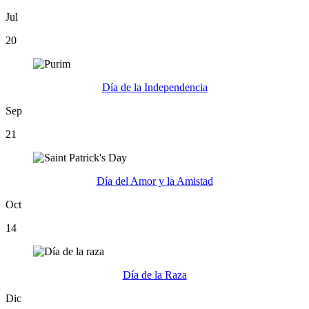
Jul
20
Día de la Independencia
Sep
21
Día del Amor y la Amistad
Oct
14
Día de la Raza
Dic