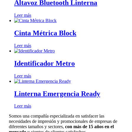
Altavoz Bluetooth Linterna
Leer más
Cinta Métrica Block
Leer más
Identificador Metro
Leer más
Linterna Emergencia Ready
Leer más
Somos una compañía especializada en satisfacer las
necesidades de impresión y promocionales de empresas de
diferentes tamaños y sectores,
con más de 15 años en el
mercado
y cientos de clientes satisfechos.