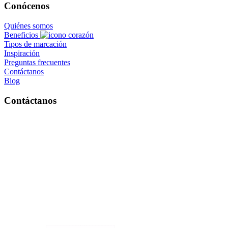
Conócenos
Quiénes somos
Beneficios
Tipos de marcación
Inspiración
Preguntas frecuentes
Contáctanos
Blog
Contáctanos