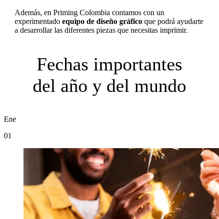
Además, en Priming Colombia contamos con un
experimentado
equipo de diseño gráfico
que podrá ayudarte
a desarrollar las diferentes piezas que necesitas imprimir.
Fechas importantes
del año y del mundo
Ene
01