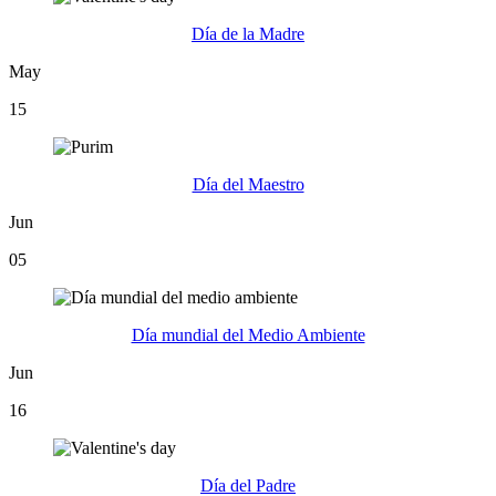
Día de la Madre
May
15
Día del Maestro
Jun
05
Día mundial del Medio Ambiente
Jun
16
Día del Padre