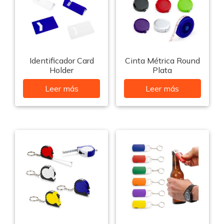
Identificador Card
Cinta Métrica Round
Holder
Plata
Leer más
Leer más