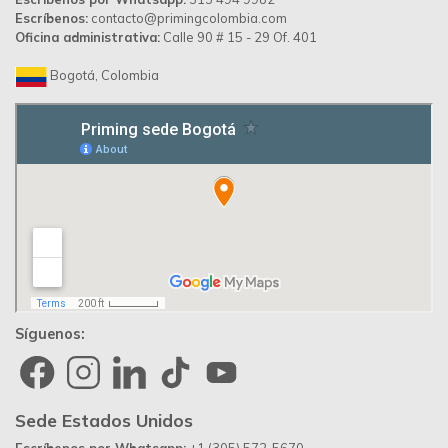
Escríbenos:
contacto@primingcolombia.com
Oficina administrativa:
Calle 90 # 15 - 29 Of. 401
Bogotá, Colombia
Síguenos:
Sede Estados Unidos