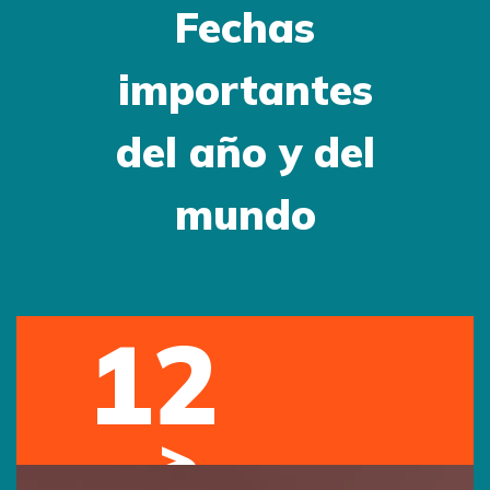
Fechas
importantes
del año y del
mundo
12