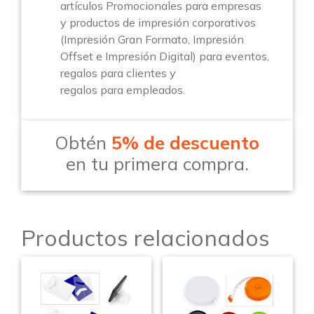
artículos Promocionales para empresas
y productos de impresión corporativos
(Impresión Gran Formato, Impresión
Offset e Impresión Digital) para eventos,
regalos para clientes y
regalos para empleados.
Obtén
5% de descuento
en tu primera compra.
Productos relacionados