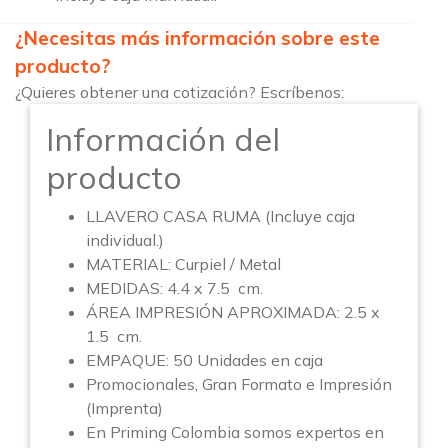
¿Necesitas más información sobre este
producto?
¿Quieres obtener una cotización? Escríbenos:
Información del
producto
LLAVERO CASA RUMA (Incluye caja
individual.)
MATERIAL: Curpiel / Metal
MEDIDAS: 4.4 x 7.5 cm.
ÁREA IMPRESIÓN APROXIMADA: 2.5 x
1.5 cm.
EMPAQUE: 50 Unidades en caja
Promocionales, Gran Formato e Impresión
(Imprenta)
En Priming Colombia somos expertos en