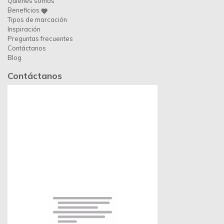
Quiénes somos
Beneficios
Tipos de marcación
Inspiración
Preguntas frecuentes
Contáctanos
Blog
Contáctanos