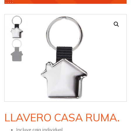
LLAVERO CASA RUMA.
Incluye caja individual.