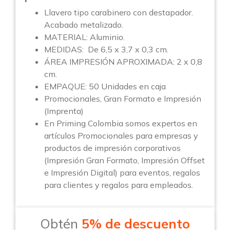
Llavero tipo carabinero con destapador.
Acabado metalizado.
MATERIAL: Aluminio.
MEDIDAS: De 6,5 x 3,7 x 0,3 cm.
ÁREA IMPRESIÓN APROXIMADA: 2 x 0,8
cm.
EMPAQUE: 50 Unidades en caja
Promocionales, Gran Formato e Impresión
(Imprenta)
En Priming Colombia somos expertos en
artículos Promocionales para empresas y
productos de impresión corporativos
(Impresión Gran Formato, Impresión Offset
e Impresión Digital) para eventos, regalos
para clientes y regalos para empleados.
Obtén
5% de descuento