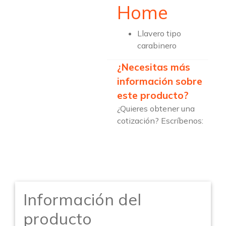
Home
Llavero tipo
carabinero
¿Necesitas más
información sobre
este producto?
¿Quieres obtener una
cotización? Escríbenos:
Información del
producto