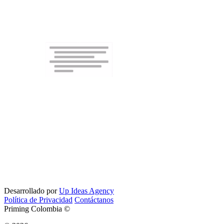
Desarrollado por
Up Ideas Agency
Política de Privacidad
Contáctanos
Priming Colombia ©