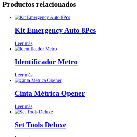
Productos relacionados
Kit Emergency Auto 8Pcs
Leer más
Identificador Metro
Leer más
Cinta Métrica Opener
Leer más
Set Tools Deluxe