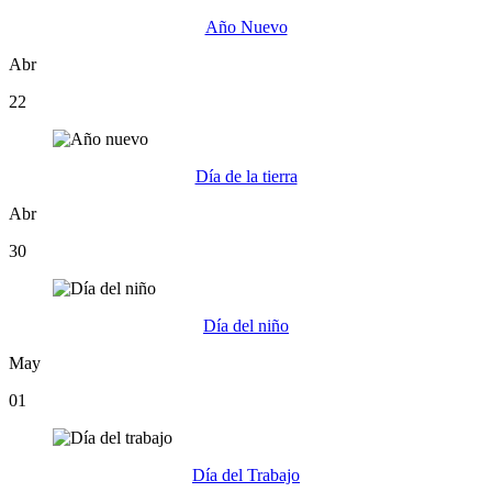
Año Nuevo
Abr
22
Día de la tierra
Abr
30
Día del niño
May
01
Día del Trabajo