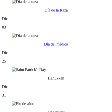
Día de la Raza
Dic
03
Día del médico
Dic
25
Hanukkah
Dic
31