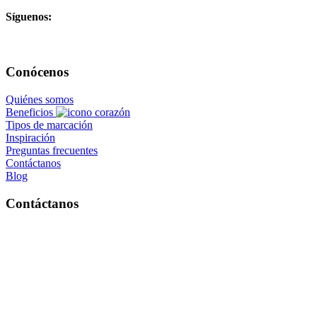
Síguenos:
Conócenos
Quiénes somos
Beneficios
Tipos de marcación
Inspiración
Preguntas frecuentes
Contáctanos
Blog
Contáctanos