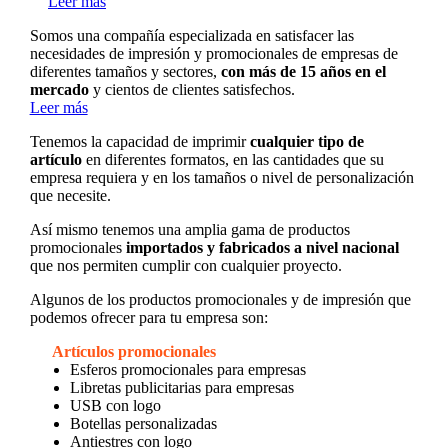
Leer más
Somos una compañía especializada en satisfacer las
necesidades de impresión y promocionales de empresas de
diferentes tamaños y sectores,
con más de 15 años en el
mercado
y cientos de clientes satisfechos.
Leer más
Tenemos la capacidad de imprimir
cualquier tipo de
artículo
en diferentes formatos, en las cantidades que su
empresa requiera y en los tamaños o nivel de personalización
que necesite.
Así mismo tenemos una amplia gama de productos
promocionales
importados y fabricados a nivel nacional
que nos permiten cumplir con cualquier proyecto.
Algunos de los productos promocionales y de impresión que
podemos ofrecer para tu empresa son:
Artículos promocionales
Esferos promocionales para empresas
Libretas publicitarias para empresas
USB con logo
Botellas personalizadas
Antiestres con logo