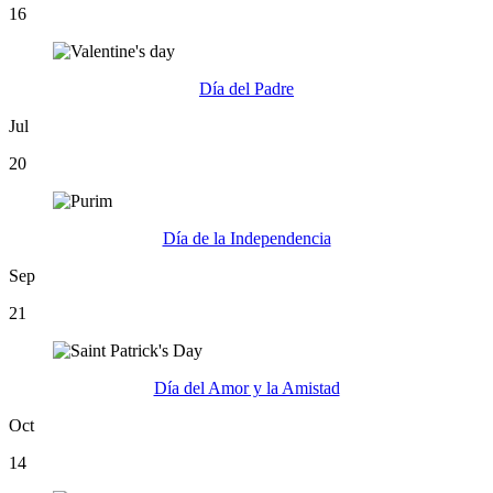
16
Día del Padre
Jul
20
Día de la Independencia
Sep
21
Día del Amor y la Amistad
Oct
14