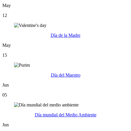
May
12
Día de la Madre
May
15
Día del Maestro
Jun
05
Día mundial del Medio Ambiente
Jun