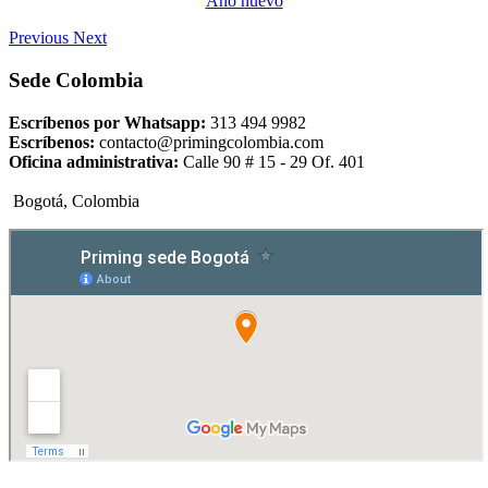
Año nuevo
Previous
Next
Sede Colombia
Escríbenos por Whatsapp:
313 494 9982
Escríbenos:
contacto@primingcolombia.com
Oficina administrativa:
Calle 90 # 15 - 29 Of. 401
Bogotá, Colombia