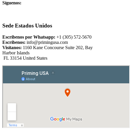
Síguenos:
Sede Estados Unidos
Escríbenos por Whatsapp:
+1 (305) 572-5670
Escríbenos:
info@primingusa.com
Visítanos:
1160 Kane Concourse Suite 202, Bay
Harbor Islands
FL 33154 United States