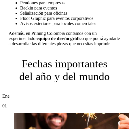
Pendones para empresas
Backin para eventos
Señalización para oficinas
Floor Graphic para eventos corporativos
Avisos exteriores para locales comerciales
Además, en Priming Colombia contamos con un
experimentado
equipo de diseño gráfico
que podrá ayudarte
a desarrollar las diferentes piezas que necesitas imprimir.
Fechas importantes
del año y del mundo
Ene
01