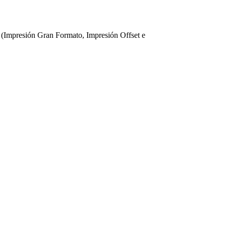
 (Impresión Gran Formato, Impresión Offset e