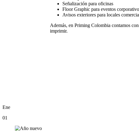
Señalización para oficinas
Floor Graphic para eventos corporativ
Avisos exteriores para locales comercia
Además, en Priming Colombia contamos con
imprimir.
Ene
01