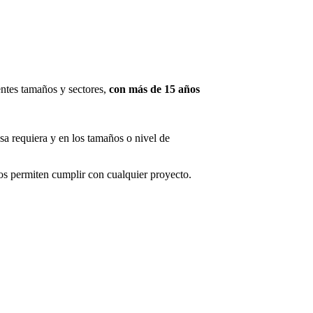
ntes tamaños y sectores,
con más de 15 años
sa requiera y en los tamaños o nivel de
s permiten cumplir con cualquier proyecto.