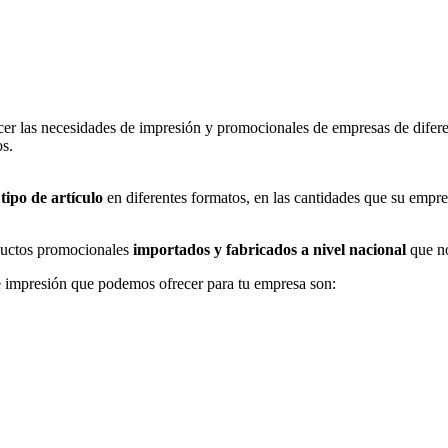
er las necesidades de impresión y promocionales de empresas de difere
os.
tipo de artículo
en diferentes formatos, en las cantidades que su empre
uctos promocionales
importados y fabricados a nivel nacional
que no
 impresión que podemos ofrecer para tu empresa son: