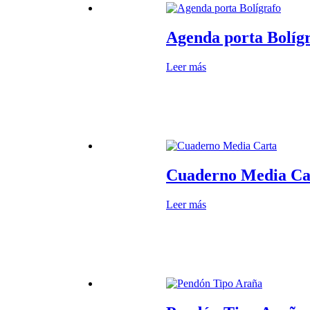
Agenda porta Bolíg
Leer más
Cuaderno Media Ca
Leer más