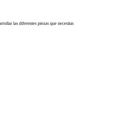
rollar las diferentes piezas que necesitas