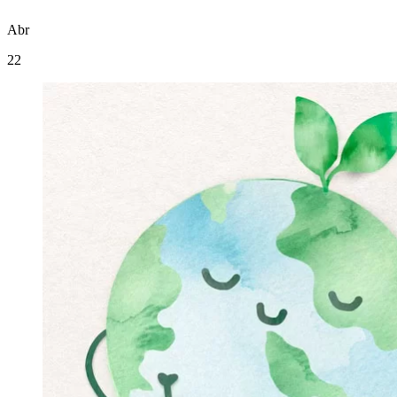
Abr
22