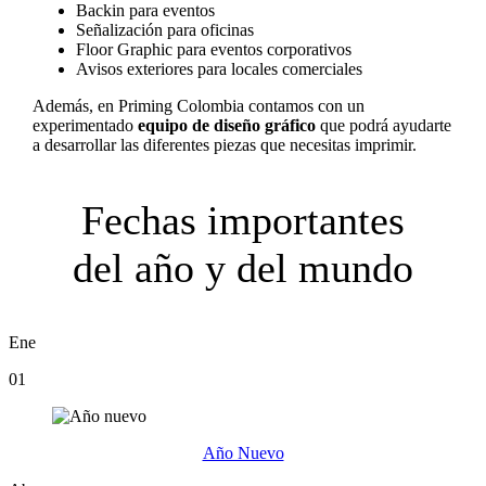
Backin para eventos
Señalización para oficinas
Floor Graphic para eventos corporativos
Avisos exteriores para locales comerciales
Además, en Priming Colombia contamos con un
experimentado
equipo de diseño gráfico
que podrá ayudarte
a desarrollar las diferentes piezas que necesitas imprimir.
Fechas importantes
del año y del mundo
Ene
01
Año Nuevo