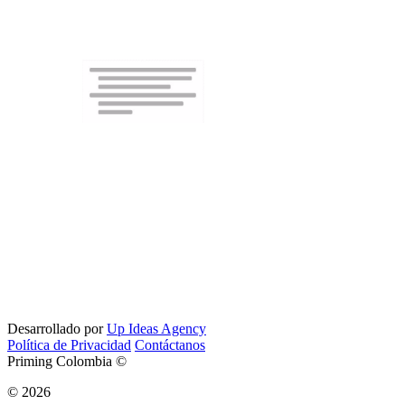
Desarrollado por
Up Ideas Agency
Política de Privacidad
Contáctanos
Priming Colombia ©
© 2026