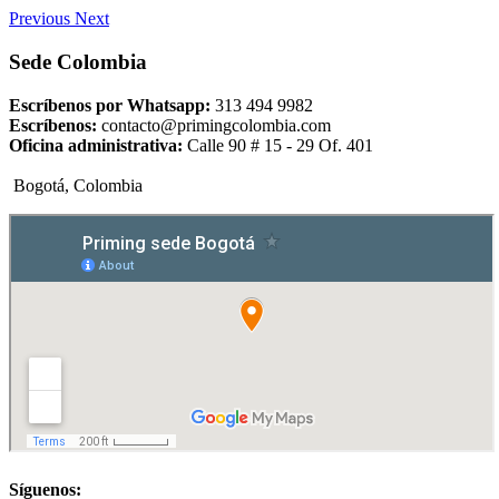
Previous
Next
Sede Colombia
Escríbenos por Whatsapp:
313 494 9982
Escríbenos:
contacto@primingcolombia.com
Oficina administrativa:
Calle 90 # 15 - 29 Of. 401
Bogotá, Colombia
Síguenos: