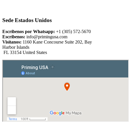
Sede Estados Unidos
Escríbenos por Whatsapp:
+1 (305) 572-5670
Escríbenos:
info@primingusa.com
Visítanos:
1160 Kane Concourse Suite 202, Bay
Harbor Islands
FL 33154 United States