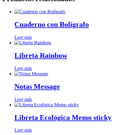
Cuaderno con Bolígrafo
Leer más
Libreta Rainbow
Leer más
Notas Message
Leer más
Libreta Ecológica Memo sticky
Leer más