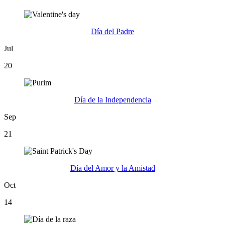
Día del Padre
Jul
20
Día de la Independencia
Sep
21
Día del Amor y la Amistad
Oct
14