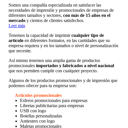
Somos una compañía especializada en satisfacer las
necesidades de impresión y promocionales de empresas de
diferentes tamaños y sectores,
con más de 15 años en el
mercado
y cientos de clientes satisfechos.
Leer más
Tenemos la capacidad de imprimir
cualquier tipo de
artículo
en diferentes formatos, en las cantidades que su
empresa requiera y en los tamaños o nivel de personalización
que necesite.
Así mismo tenemos una amplia gama de productos
promocionales
importados y fabricados a nivel nacional
que nos permiten cumplir con cualquier proyecto.
Algunos de los productos promocionales y de impresión que
podemos ofrecer para tu empresa son:
Artículos promocionales
Esferos promocionales para empresas
Libretas publicitarias para empresas
USB con logo
Botellas personalizadas
Antiestres con logo
Maletas promocionales