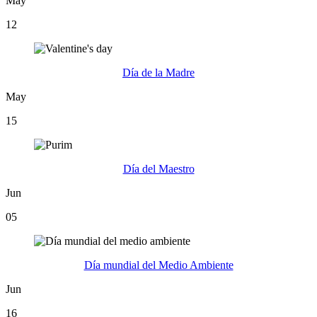
May
12
Día de la Madre
May
15
Día del Maestro
Jun
05
Día mundial del Medio Ambiente
Jun
16