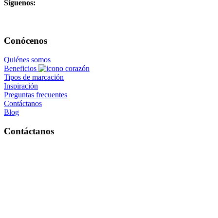
Síguenos:
Conócenos
Quiénes somos
Beneficios
Tipos de marcación
Inspiración
Preguntas frecuentes
Contáctanos
Blog
Contáctanos