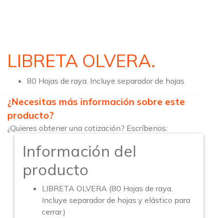
LIBRETA OLVERA.
80 Hojas de raya. Incluye separador de hojas
¿Necesitas más información sobre este
producto?
¿Quieres obtener una cotización? Escríbenos:
Información del
producto
LIBRETA OLVERA (80 Hojas de raya.
Incluye separador de hojas y elástico para
cerrar.)