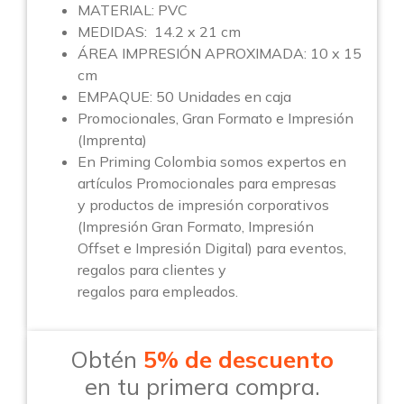
MATERIAL: PVC
MEDIDAS: 14.2 x 21 cm
ÁREA IMPRESIÓN APROXIMADA: 10 x 15
cm
EMPAQUE: 50 Unidades en caja
Promocionales, Gran Formato e Impresión
(Imprenta)
En Priming Colombia somos expertos en
artículos Promocionales para empresas
y productos de impresión corporativos
(Impresión Gran Formato, Impresión
Offset e Impresión Digital) para eventos,
regalos para clientes y
regalos para empleados.
Obtén
5% de descuento
en tu primera compra.