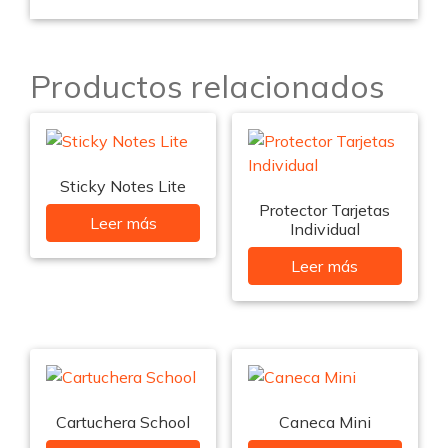
Productos relacionados
Sticky Notes Lite
Protector Tarjetas
Leer más
Individual
Leer más
Cartuchera School
Caneca Mini