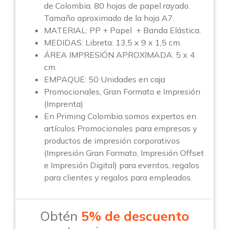
de Colombia. 80 hojas de papel rayado.
Tamaño aproximado de la hoja A7.
MATERIAL: PP + Papel + Banda Elástica.
MEDIDAS: Libreta: 13,5 x 9 x 1,5 cm.
ÁREA IMPRESIÓN APROXIMADA: 5 x 4
cm.
EMPAQUE: 50 Unidades en caja
Promocionales, Gran Formato e Impresión
(Imprenta)
En Priming Colombia somos expertos en
artículos Promocionales para empresas y
productos de impresión corporativos
(Impresión Gran Formato, Impresión Offset
e Impresión Digital) para eventos, regalos
para clientes y regalos para empleados.
Obtén
5% de descuento