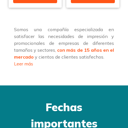
Somos una compañía especializada en
satisfacer las necesidades de impresión y
promocionales de empresas de diferentes
tamaños y sectores,
con más de 15 años en el
mercado
y cientos de clientes satisfechos.
Leer más
Fechas
importantes