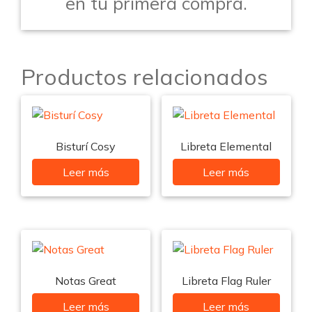
en tu primera compra.
Productos relacionados
Bisturí Cosy
Libreta Elemental
Leer más
Leer más
Notas Great
Libreta Flag Ruler
Leer más
Leer más