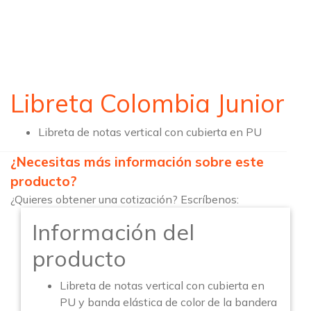
Libreta Colombia Junior
Libreta de notas vertical con cubierta en PU
¿Necesitas más información sobre este
producto?
¿Quieres obtener una cotización? Escríbenos:
Información del
producto
Libreta de notas vertical con cubierta en
PU y banda elástica de color de la bandera