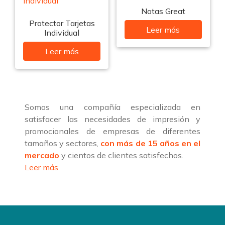
Notas Great
Protector Tarjetas
Leer más
Individual
Leer más
Somos una compañía especializada en
satisfacer las necesidades de impresión y
promocionales de empresas de diferentes
tamaños y sectores,
con más de 15 años en el
mercado
y cientos de clientes satisfechos.
Leer más