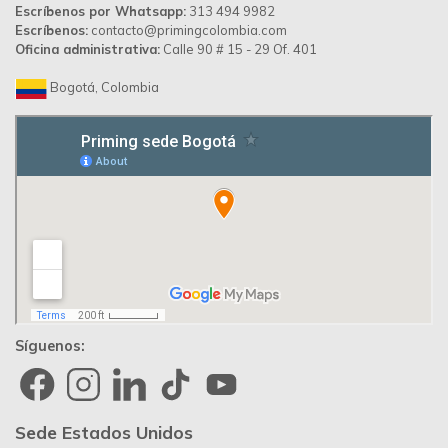
Escríbenos por Whatsapp:
313 494 9982
Escríbenos:
contacto@primingcolombia.com
Oficina administrativa:
Calle 90 # 15 - 29 Of. 401
Bogotá, Colombia
Síguenos:
Sede Estados Unidos