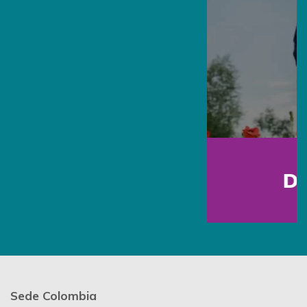
Día del Padre
Sede Colombia