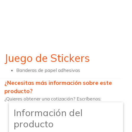
Juego de Stickers
Banderas de papel adhesivas
¿Necesitas más información sobre este
producto?
¿Quieres obtener una cotización? Escríbenos:
Información del
producto