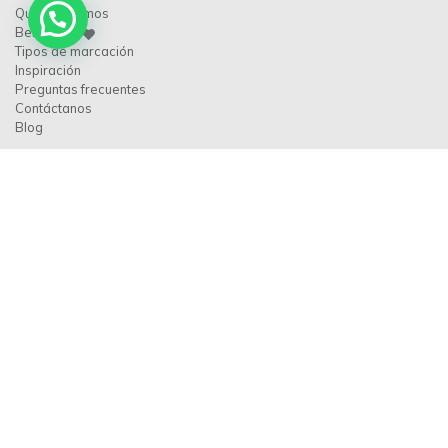
Quiénes somos
Beneficios
Tipos de marcación
Inspiración
Preguntas frecuentes
Contáctanos
Blog
Contáctanos