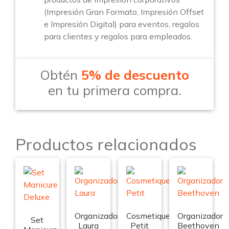
(Impresión Gran Formato, Impresión Offset
e Impresión Digital) para eventos, regalos
para clientes y regalos para empleados.
Obtén
5% de descuento
en tu primera compra.
Productos relacionados
Organizador
Cosmetiquera
Organizador
Set
Laura
Petit
Beethoven