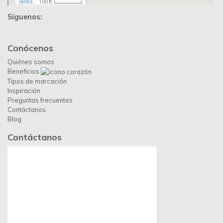
Síguenos:
Conócenos
Quiénes somos
Beneficios
Tipos de marcación
Inspiración
Preguntas frecuentes
Contáctanos
Blog
Contáctanos