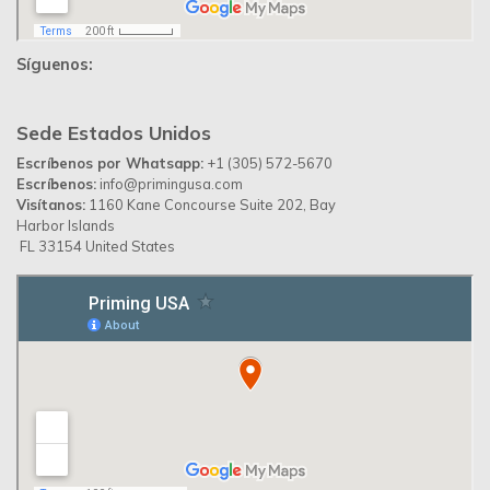
Síguenos:
Sede Estados Unidos
Escríbenos por Whatsapp:
+1 (305) 572-5670
Escríbenos:
info@primingusa.com
Visítanos:
1160 Kane Concourse Suite 202, Bay
Harbor Islands
FL 33154 United States