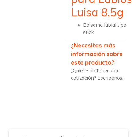
Luisa 8,5g
Bálsamo labial tipo
stick
¿Necesitas más
información sobre
este producto?
¿Quieres obtener una
cotización? Escríbenos: