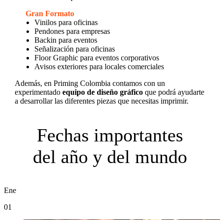
Gran Formato
Vinilos para oficinas
Pendones para empresas
Backin para eventos
Señalización para oficinas
Floor Graphic para eventos corporativos
Avisos exteriores para locales comerciales
Además, en Priming Colombia contamos con un
experimentado
equipo de diseño gráfico
que podrá ayudarte
a desarrollar las diferentes piezas que necesitas imprimir.
Fechas importantes
del año y del mundo
Ene
01