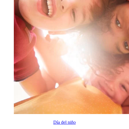
Día del niño