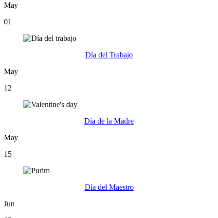
May
01
Día del Trabajo
May
12
Día de la Madre
May
15
Día del Maestro
Jun