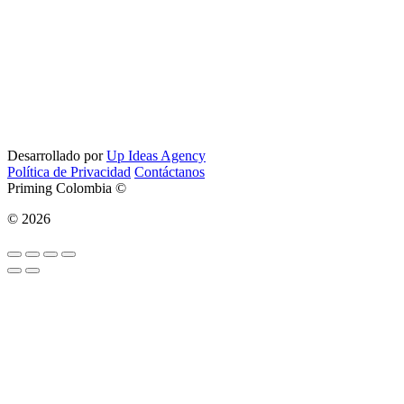
Desarrollado por
Up Ideas Agency
Política de Privacidad
Contáctanos
Priming Colombia ©
© 2026