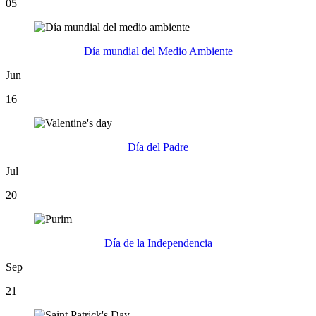
05
Día mundial del Medio Ambiente
Jun
16
Día del Padre
Jul
20
Día de la Independencia
Sep
21