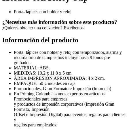
Porta- lápices con holder y reloj
¿Necesitas más información sobre este producto?
¿Quieres obtener una cotización? Escríbenos:
Información del producto
Porta- lápices con holder y reloj con temporizador, alarma y
recordatorio de cumpleaños incluye hasta 9 tonos pre
grabados.
MATERIAL: ABS.
MEDIDAS: 10,2 x 11,8 x 5 cm.
ÁREA IMPRESIÓN APROXIMADA: 4 x 2 cm.
EMPAQUE: 50 Unidades en caja
Promocionales, Gran Formato e Impresión (Imprenta)
En Priming Colombia somos expertos en artículos
Promocionales para empresas
y productos de impresión corporativos (Impresión Gran
Formato, Impresión
Offset e Impresión Digital) para eventos, regalos para clientes
y
regalos para empleados.