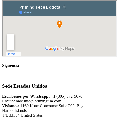
Síguenos:
Sede Estados Unidos
Escríbenos por Whatsapp:
+1 (305) 572-5670
Escríbenos:
info@primingusa.com
Visítanos:
1160 Kane Concourse Suite 202, Bay
Harbor Islands
FL 33154 United States