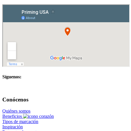
Síguenos:
Conócenos
Quiénes somos
Beneficios
Tipos de marcación
Inspiración