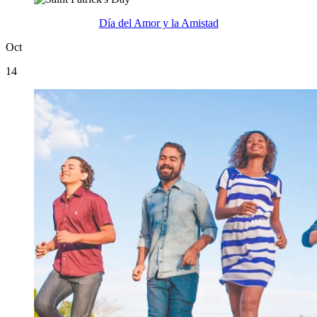
Día del Amor y la Amistad
Oct
14