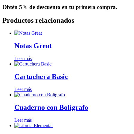
Obtén
5% de descuento
en tu primera compra.
Productos relacionados
Notas Great
Leer más
Cartuchera Basic
Leer más
Cuaderno con Bolígrafo
Leer más