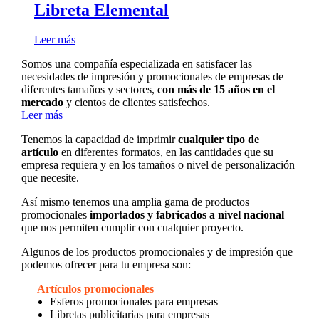
Libreta Elemental
Leer más
Somos una compañía especializada en satisfacer las
necesidades de impresión y promocionales de empresas de
diferentes tamaños y sectores,
con más de 15 años en el
mercado
y cientos de clientes satisfechos.
Leer más
Tenemos la capacidad de imprimir
cualquier tipo de
artículo
en diferentes formatos, en las cantidades que su
empresa requiera y en los tamaños o nivel de personalización
que necesite.
Así mismo tenemos una amplia gama de productos
promocionales
importados y fabricados a nivel nacional
que nos permiten cumplir con cualquier proyecto.
Algunos de los productos promocionales y de impresión que
podemos ofrecer para tu empresa son:
Artículos promocionales
Esferos promocionales para empresas
Libretas publicitarias para empresas