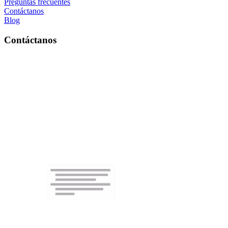
Preguntas frecuentes
Contáctanos
Blog
Contáctanos