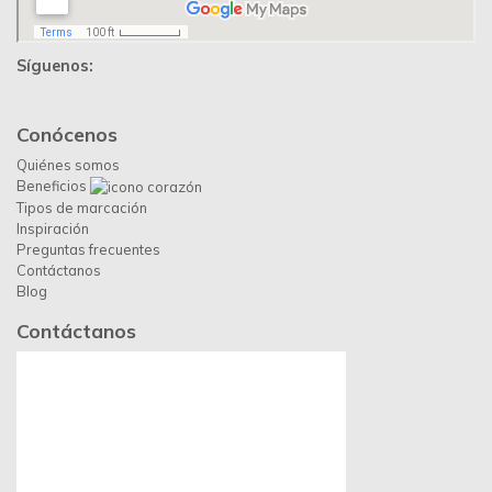
Síguenos:
Conócenos
Quiénes somos
Beneficios
Tipos de marcación
Inspiración
Preguntas frecuentes
Contáctanos
Blog
Contáctanos