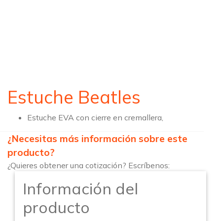
Estuche Beatles
Estuche EVA con cierre en cremallera,
¿Necesitas más información sobre este
producto?
¿Quieres obtener una cotización? Escríbenos:
Información del
producto