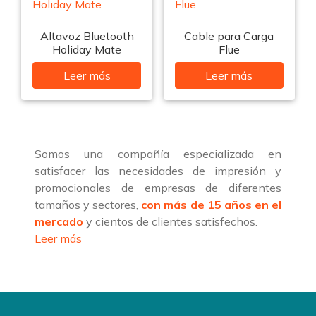
Altavoz Bluetooth
Cable para Carga
Holiday Mate
Flue
Leer más
Leer más
Somos una compañía especializada en
satisfacer las necesidades de impresión y
promocionales de empresas de diferentes
tamaños y sectores,
con más de 15 años en el
mercado
y cientos de clientes satisfechos.
Leer más