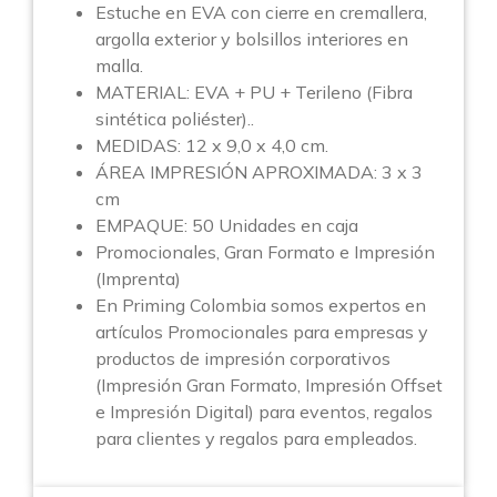
Estuche en EVA con cierre en cremallera,
argolla exterior y bolsillos interiores en
malla.
MATERIAL: EVA + PU + Terileno (Fibra
sintética poliéster)..
MEDIDAS: 12 x 9,0 x 4,0 cm.
ÁREA IMPRESIÓN APROXIMADA: 3 x 3
cm
EMPAQUE: 50 Unidades en caja
Promocionales, Gran Formato e Impresión
(Imprenta)
En Priming Colombia somos expertos en
artículos Promocionales para empresas y
productos de impresión corporativos
(Impresión Gran Formato, Impresión Offset
e Impresión Digital) para eventos, regalos
para clientes y regalos para empleados.