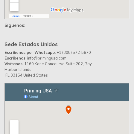
Síguenos:
Sede Estados Unidos
Escríbenos por Whatsapp:
+1 (305) 572-5670
Escríbenos:
info@primingusa.com
Visítanos:
1160 Kane Concourse Suite 202, Bay
Harbor Islands
FL 33154 United States