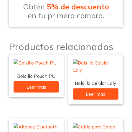
Obtén
5% de descuento
en tu primera compra.
Productos relacionados
Bolsillo Pouch PU
Bolsillo Celular Laly
Leer más
Leer más